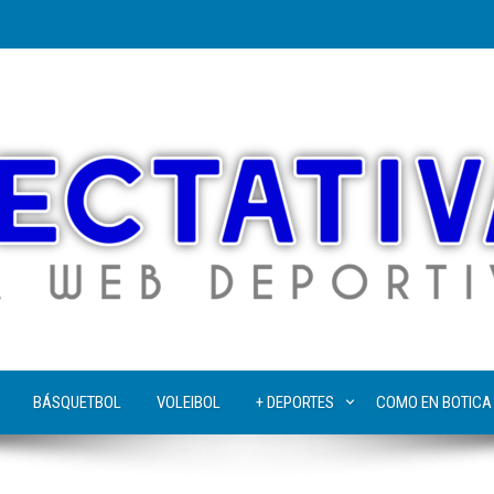
BÁSQUETBOL
VOLEIBOL
+ DEPORTES
COMO EN BOTICA