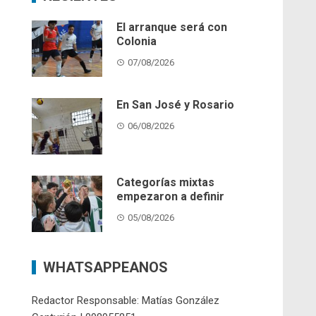
El arranque será con
Colonia
07/08/2026
En San José y Rosario
06/08/2026
Categorías mixtas
empezaron a definir
05/08/2026
WHATSAPPEANOS
Redactor Responsable: Matías González