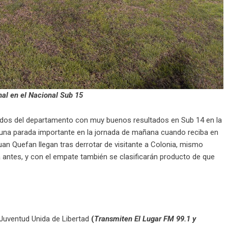
inal en el Nacional Sub 15
 dos del departamento con muy buenos resultados en Sub 14 en la
una parada importante en la jornada de mañana cuando reciba en
uan Quefan llegan tras derrotar de visitante a Colonia, mismo
antes, y con el empate también se clasificarán producto de que
Juventud Unida de Libertad
(
Transmiten El Lugar FM 99.1 y