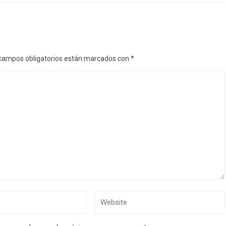
campos obligatorios están marcados con
*