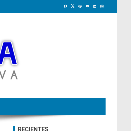
RECIENTES