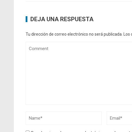
DEJA UNA RESPUESTA
Tu dirección de correo electrónico no será publicada.
Los 