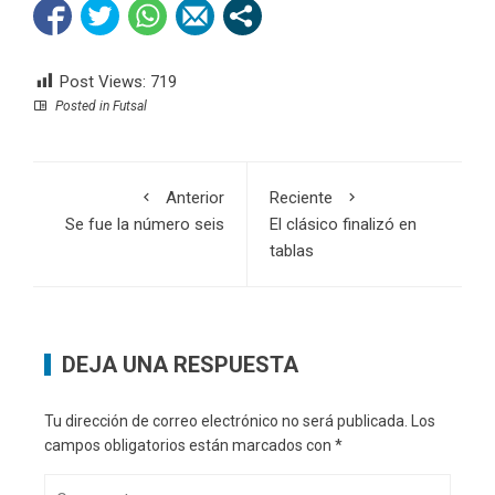
Post Views:
719
Posted in
Futsal
Anterior
Reciente
Se fue la número seis
El clásico finalizó en
tablas
DEJA UNA RESPUESTA
Tu dirección de correo electrónico no será publicada.
Los
campos obligatorios están marcados con
*