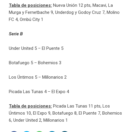
Tabla de posiciones:
Nueva Unión 12 pts, Macavi, La
Murga y Fernetbache 9, Underdog y Godoy Cruz 7, Molino
FC 4, Ombú City 1
Serie B
Under United 5 – El Puente 5
Botafuego 5 – Bohemios 3
Los Úntimos 5 – Millonarios 2
Picada Las Tunas 4 – El Expo 4
Tabla de posiciones:
Picada Las Tunas 11 pts, Los
Úntimos 10, El Expo 9, Botafuego 8, El Puente 7, Bohemios
6, Under United 2, Millonarios 1