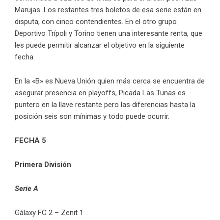
Marujas. Los restantes tres boletos de esa serie están en
disputa, con cinco contendientes. En el otro grupo
Deportivo Trípoli y Torino tienen una interesante renta, que
les puede permitir alcanzar el objetivo en la siguiente
fecha.
En la «B» es Nueva Unión quien más cerca se encuentra de
asegurar presencia en playoffs, Picada Las Tunas es
puntero en la llave restante pero las diferencias hasta la
posición seis son mínimas y todo puede ocurrir.
FECHA 5
Primera División
Serie A
Gálaxy FC 2 – Zenit 1