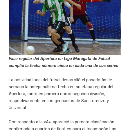
Fase regular del Apertura en Liga Maragata de Futsal
cumplió la fecha número cinco en cada una de sus series
La actividad local del futsal desarrolló el pasado fin de
semana la antepenúltima fecha en su etapa regular del
Apertura, tanto en primera como segunda división,
respectivamente en los gimnasios de San Lorenzo y
Universal.
Con respecto a la «A», apareció la primera clasificación
confirmada a cuartos de final, es para el tricampeón Las