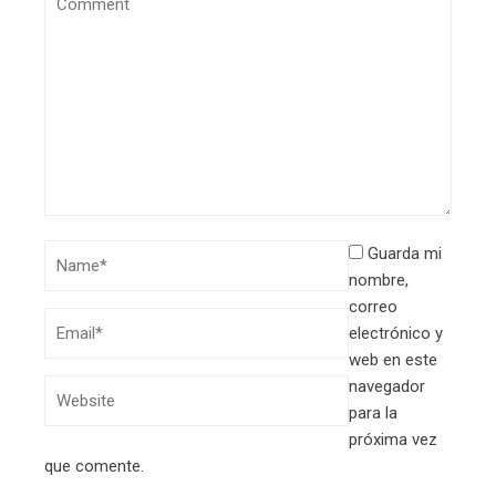
Guarda mi
nombre,
correo
electrónico y
web en este
navegador
para la
próxima vez
que comente.