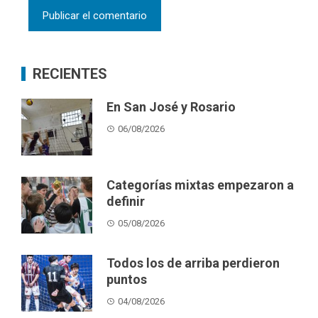
RECIENTES
En San José y Rosario
06/08/2026
Categorías mixtas empezaron a
definir
05/08/2026
Todos los de arriba perdieron
puntos
04/08/2026