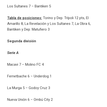
Los Sultanes 7 – Bantiken 5
Tabla de posiciones:
Torino y Dep. Trípoli 12 pts, El
Amarillo 8, La Revelación y Los Sultanes 7, La Obra 6,
Bantiken y Dep. Matufiero 3
Segunda división
Serie A
Macavi 7 – Molino FC 4
Fernetbache 6 – Underdog 1
La Murga 5 – Godoy Cruz 3
Nueva Unión 6 – Ombú City 2