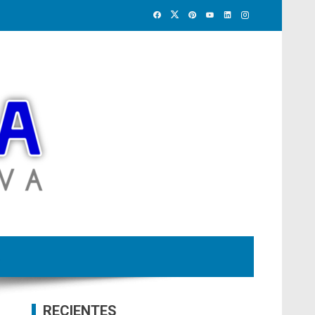
RECIENTES