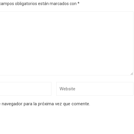
campos obligatorios están marcados con
*
e navegador para la próxima vez que comente.