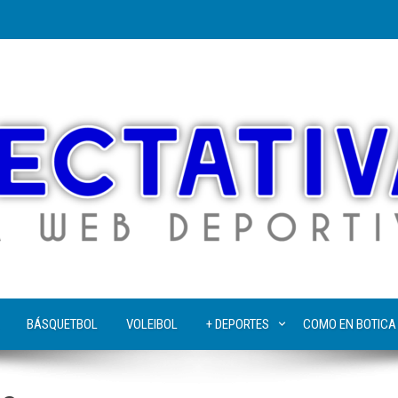
BÁSQUETBOL
VOLEIBOL
+ DEPORTES
COMO EN BOTICA