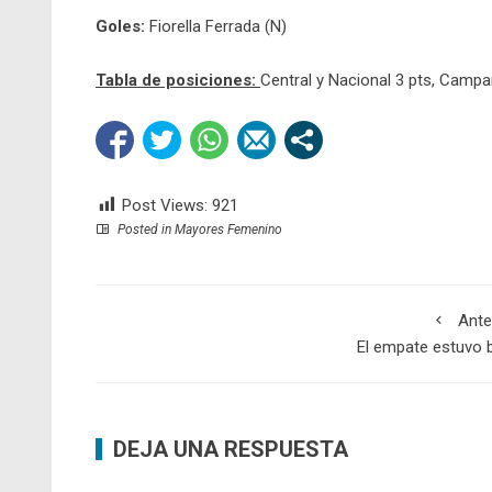
Goles:
Fiorella Ferrada (N)
Tabla de posiciones:
Central y Nacional 3 pts, Campan
Post Views:
921
Posted in
Mayores Femenino
Ante
El empate estuvo 
DEJA UNA RESPUESTA