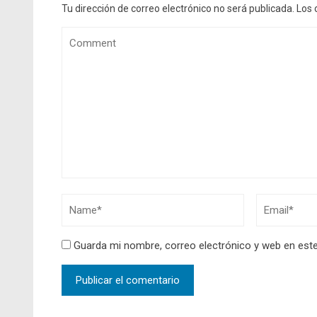
Tu dirección de correo electrónico no será publicada.
Los 
Guarda mi nombre, correo electrónico y web en est