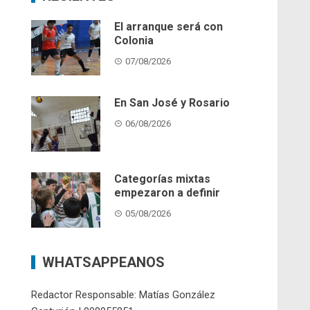
El arranque será con
Colonia
07/08/2026
En San José y Rosario
06/08/2026
Categorías mixtas
empezaron a definir
05/08/2026
WHATSAPPEANOS
Redactor Responsable: Matías González