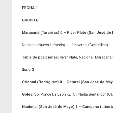
FECHA 1
GRUPO E
Maracaná (Tarariras) 0 – River Plate (San José de
Nacional (Nueva Helvecia) 1 – Universal (Conchillas) 1
Tabla de posiciones:
River Plate, Nacional. Maracaná 
Serie G
Oriental (Rodríguez) 0 – Central (San José de May
Goles:
Sol Ponce De León x2 (C), Nadia Bentancor (C), 
Nacional (San José de Mayo) 1 – Campana (Libert