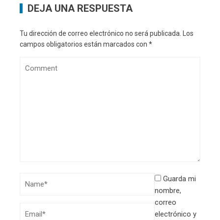
DEJA UNA RESPUESTA
Tu dirección de correo electrónico no será publicada.
Los
campos obligatorios están marcados con
*
Guarda mi
nombre,
correo
electrónico y