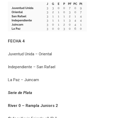
FECHA 4
Juventud Unida – Oriental
Independiente – San Rafael
La Paz – Juincam
Serie de Plata
River 0 – Rampla Juniors 2