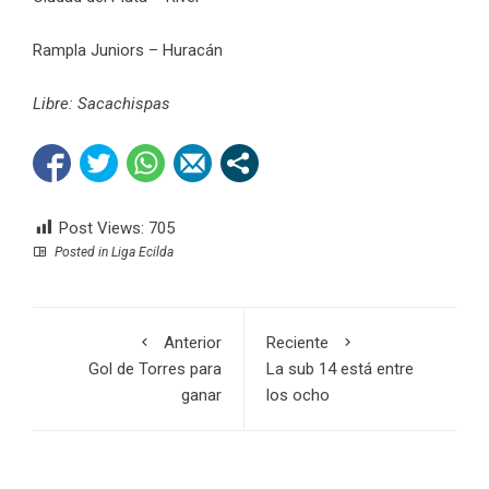
Rampla Juniors – Huracán
Libre: Sacachispas
Post Views:
705
Posted in
Liga Ecilda
Anterior
Reciente
Gol de Torres para
La sub 14 está entre
ganar
los ocho