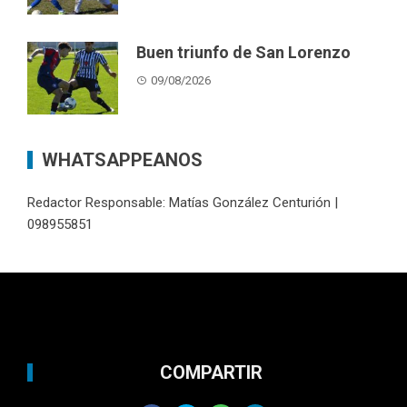
Buen triunfo de San Lorenzo
09/08/2026
WHATSAPPEANOS
Redactor Responsable: Matías González Centurión |
098955851
COMPARTIR