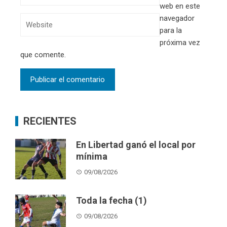
web en este
navegador
para la
próxima vez
que comente.
RECIENTES
En Libertad ganó el local por
mínima
09/08/2026
Toda la fecha (1)
09/08/2026