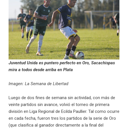
Juventud Unida es puntero perfecto en Oro, Sacachispas
mira a todos desde arriba en Plata
Imagen: La Semana de Libertad
Luego de dos fines de semana sin actividad, con más de
veinte partidos sin avance, volvió el torneo de primera
división en Liga Regional de Ecilda Paullier. Tal como ocurre
en cada fecha, fueron tres los partidos de la serie de Oro
(que clasifica al ganador directamente a la final del