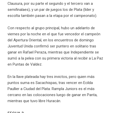
Clausura, por su parte el segundo y el tercero van a
semifinalaes), y un par de juegos los de Plata (líder y
escolta también pasan a la etapa por el campeonato).
Con respecto al grupo principal, hubo un adelanto de
viernes por la noche en el que fue vencedor el campeón
del Apertura Oriental, en los encuentros de domingo
Juventud Unida confirmó ser puntero en solitario tras
ganar en Rafael Peraza, mientras que Independiente se
sumó a la pelea con su primera victoria al recibir a La Paz
en Puntas de Valdez.
En la llave plateada hay tres invictos, pero quien más
puntos suma es Sacachispas, tras vencer en Ecilda
Paullier a Ciudad del Plata. Rampla Juniors es el más
cercano en las colocaciones luego de ganar en Panta,
mientras que tuvo libre Huracán.