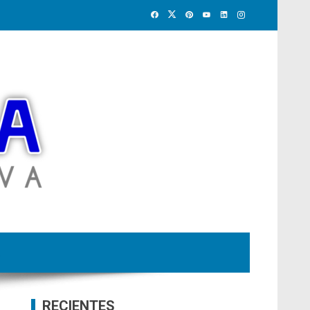
RECIENTES