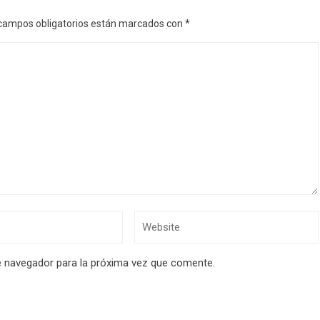
campos obligatorios están marcados con
*
e navegador para la próxima vez que comente.