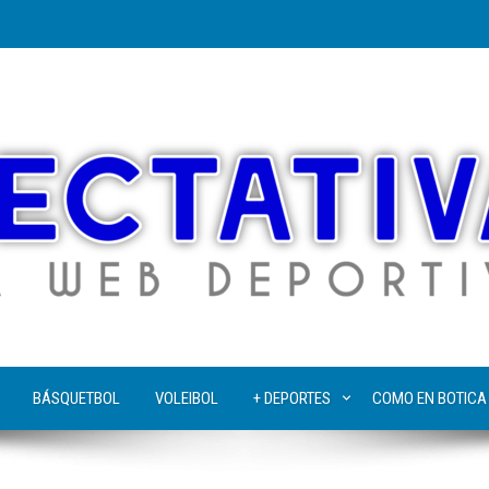
BÁSQUETBOL
VOLEIBOL
+ DEPORTES
COMO EN BOTICA