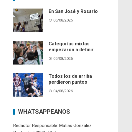
En San José y Rosario
06/08/2026
Categorías mixtas
empezaron a definir
05/08/2026
Todos los de arriba
perdieron puntos
04/08/2026
WHATSAPPEANOS
Redactor Responsable: Matías González