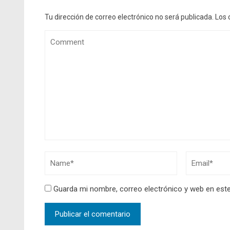
Tu dirección de correo electrónico no será publicada.
Los 
Guarda mi nombre, correo electrónico y web en est