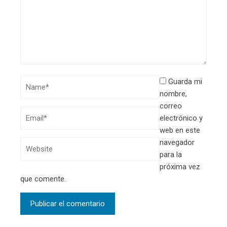
Guarda mi
nombre,
correo
electrónico y
web en este
navegador
para la
próxima vez
que comente.