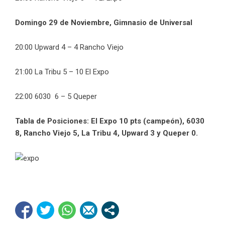
Domingo 29 de Noviembre, Gimnasio de Universal
20:00 Upward 4 – 4 Rancho Viejo
21:00 La Tribu 5 – 10 El Expo
22:00 6030 6 – 5 Queper
Tabla de Posiciones: El Expo 10 pts (campeón), 6030
8, Rancho Viejo 5, La Tribu 4, Upward 3 y Queper 0.