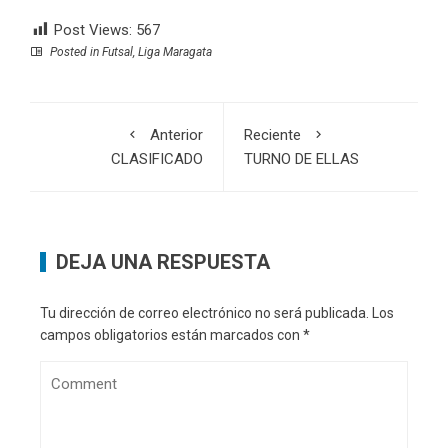
Post Views:
567
Posted in
Futsal
,
Liga Maragata
Anterior
Reciente
CLASIFICADO
TURNO DE ELLAS
DEJA UNA RESPUESTA
Tu dirección de correo electrónico no será publicada.
Los
campos obligatorios están marcados con
*