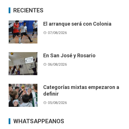
RECIENTES
El arranque será con Colonia
07/08/2026
En San José y Rosario
06/08/2026
Categorías mixtas empezaron a
definir
05/08/2026
WHATSAPPEANOS