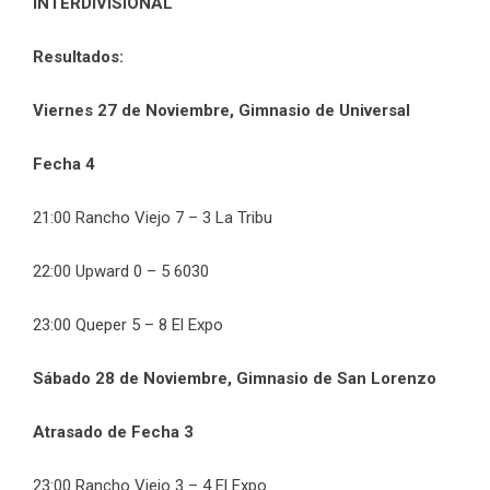
INTERDIVISIONAL
Resultados:
Viernes 27 de Noviembre, Gimnasio de Universal
Fecha 4
21:00 Rancho Viejo 7 – 3 La Tribu
22:00 Upward 0 – 5 6030
23:00 Queper 5 – 8 El Expo
Sábado 28 de Noviembre, Gimnasio de San Lorenzo
Atrasado de Fecha 3
23:00 Rancho Viejo 3 – 4 El Expo