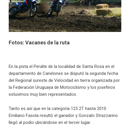
Fotos: Vacanes de la ruta
En la pista el Peralte de la localidad de Santa Rosa en el
departamento de Canelones se disputó la segunda fecha
del Regional sureste de Velocidad en tierra organizada por
la Federación Uruguaya de Motociclismo y los josefinos
estuvimos muy bien representados.
Tanto es así que en la categoría 125 2T hasta 2010
Emiliano Fasola resultó el ganador y Gonzalo Strazzarino
llegó al podio ubicándose en el tercer lugar.