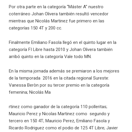
Por otra parte en la categoría “Máster A” nuestro
coterráneo Johan Olivera también resultó vencedor
mientras que Nicolás Martinez fue primero en las
categorías 150 4T y 200 cc.
Finalmente Emiliano Fasola llegó en el quinto lugar en la
categoría FI Libre hasta 2010 y Johan Olivera también
arribó quinto en la categoría Vale todo MN.
En la misma jornada además se premiaron a los mejores
de la temporada 2016 en la citada regional Sureste:
Vanessa Beròn por su tercer premio en la categoría
femenina; Nicolás Ma
rtinez como ganador de la categoría 110 polleritas;
Mauricio Perez y Nicolas Martinez como segundo y
tercero en 150 4T; Mauricio Perez, Emiliano Fasola y
Ricardo Rodriguez como el podio de 125 4T Libre; Javier