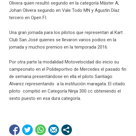
Olivera quien resultó segundo en la categoría Máster A;
Johan Olivera segundo en Vale Todo MN y Agustìn Díaz
tercero en Open FI.
Una gran jornada para los pilotos que representan al Kart
Club San José quienes se llevaron varios podios en la
jornada y muchos premios en la temporada 2016.
Por otra parte la modalidad Motovelocidad dio inicio su
campeonato en el Polideportivo de Mercedes el pasado fin
de semana presentándose en ella el piloto Santiago
Alvarez representando a la institución maragata. El citado
piloto compitió en Categoría Ninja 300 cc obteniendo el
sexto puesto en esa dura categoría.