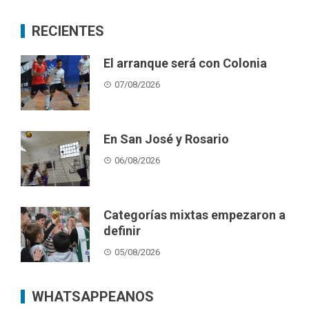
RECIENTES
El arranque será con Colonia
07/08/2026
En San José y Rosario
06/08/2026
Categorías mixtas empezaron a
definir
05/08/2026
WHATSAPPEANOS