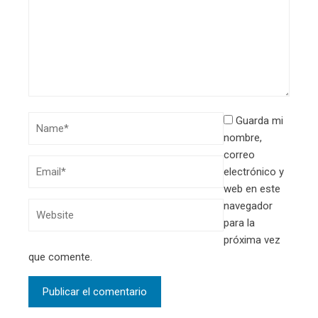
Guarda mi
nombre,
correo
electrónico y
web en este
navegador
para la
próxima vez
que comente.