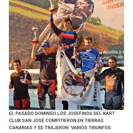
EL PASADO DOMINGO LOS JOSEFINOS DEL KART
CLUB SAN JOSÉ COMPITIERON EN TIERRAS
CANARIAS Y SE TRAJERON VARIOS TRIUNFOS