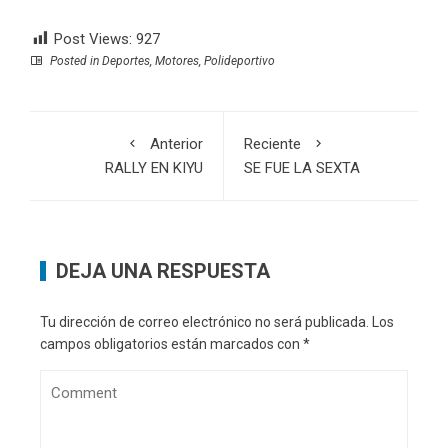
Post Views:
927
Posted in
Deportes
,
Motores
,
Polideportivo
Anterior
Reciente
RALLY EN KIYU
SE FUE LA SEXTA
DEJA UNA RESPUESTA
Tu dirección de correo electrónico no será publicada.
Los
campos obligatorios están marcados con
*