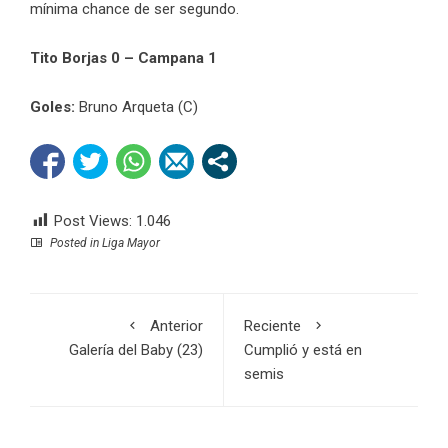
mínima chance de ser segundo.
Tito Borjas 0 – Campana 1
Goles:
Bruno Arqueta (C)
Post Views:
1.046
Posted in
Liga Mayor
Anterior
Reciente
Galería del Baby (23)
Cumplió y está en
semis