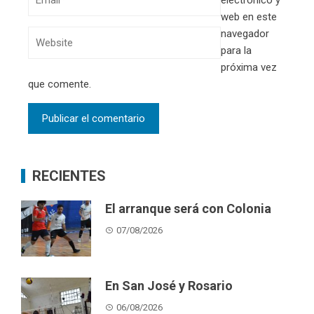
web en este
navegador
para la
próxima vez
que comente.
RECIENTES
El arranque será con Colonia
07/08/2026
En San José y Rosario
06/08/2026