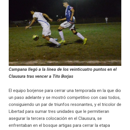
Campana llegó a la línea de los veinticuatro puntos en el
Clausura tras vencer a Tito Borjas
El equipo borjense para cerrar una temporada en la que dio
un paso adelante y se mostró competitivo con casi todos,
consiguiendo un par de triunfos resonantes, y el tricolor de
Libertad para sumar tres unidades que le permitieran
asegurar la tercera colocación en el Clausura, se
enfrentaban en el bosque artigas para cerrar la etapa