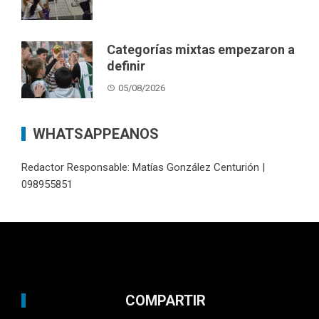
Categorías mixtas empezaron a
definir
05/08/2026
WHATSAPPEANOS
Redactor Responsable: Matías González Centurión |
098955851
COMPARTIR