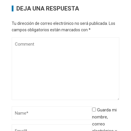
DEJA UNA RESPUESTA
Tu dirección de correo electrónico no será publicada.
Los
campos obligatorios están marcados con
*
Guarda mi
nombre,
correo
electrónico y