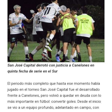
San José Capital derrotó con justicia a Canelones en
quinta fecha de serie en el Sur
El periodo más completo que hasta ese momento había
jugado en el torneo San José Capital fue el desarrollado
frente a Canelones, pero volvió a quedar en deuda con lo
más importante en fútbol: convertir goles. Desde el inicio
se vio a un equipo profundo, adelantado en campo, con