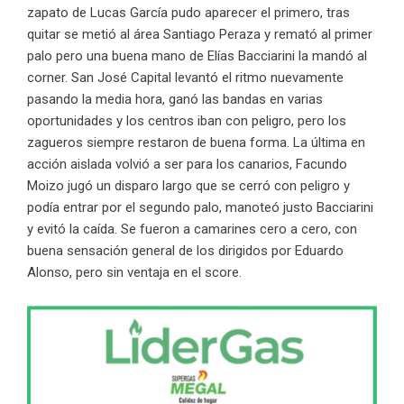
zapato de Lucas García pudo aparecer el primero, tras
quitar se metió al área Santiago Peraza y remató al primer
palo pero una buena mano de Elías Bacciarini la mandó al
corner. San José Capital levantó el ritmo nuevamente
pasando la media hora, ganó las bandas en varias
oportunidades y los centros iban con peligro, pero los
zagueros siempre restaron de buena forma. La última en
acción aislada volvió a ser para los canarios, Facundo
Moizo jugó un disparo largo que se cerró con peligro y
podía entrar por el segundo palo, manoteó justo Bacciarini
y evitó la caída. Se fueron a camarines cero a cero, con
buena sensación general de los dirigidos por Eduardo
Alonso, pero sin ventaja en el score.