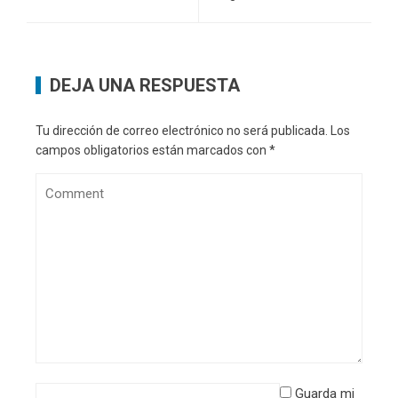
DEJA UNA RESPUESTA
Tu dirección de correo electrónico no será publicada.
Los
campos obligatorios están marcados con
*
Guarda mi