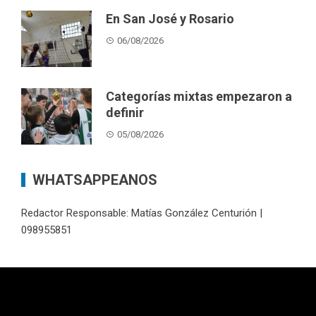
En San José y Rosario
06/08/2026
Categorías mixtas empezaron a
definir
05/08/2026
WHATSAPPEANOS
Redactor Responsable: Matías González Centurión |
098955851