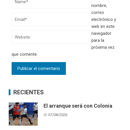
nombre,
correo
electrónico y
web en este
navegador
para la
próxima vez
que comente.
RECIENTES
El arranque será con Colonia
07/08/2026