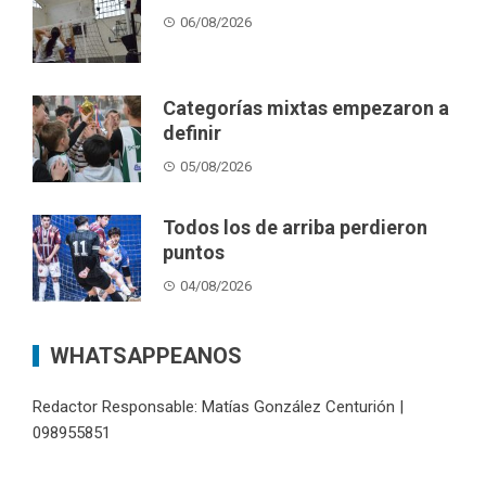
06/08/2026
Categorías mixtas empezaron a
definir
05/08/2026
Todos los de arriba perdieron
puntos
04/08/2026
WHATSAPPEANOS
Redactor Responsable: Matías González Centurión |
098955851