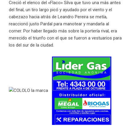
Creció el elenco del «Flaco» Silva que tuvo una más antes
del final, un tiro largo picó y ayudado por el viento y el
cabezazo hacia atrás de Leandro Pereira se metía,
reaccionó justo Pardal para manotear y mandarla al
corner. Por haber llegado más sobre la portería rival, era
merecido el triunfo con el que se fueron a vestuarios para
los del sur de la ciudad.