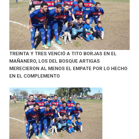
TREINTA Y TRES VENCIÓ A TITO BORJAS EN EL
MAÑANERO, LOS DEL BOSQUE ARTIGAS
MERECIERON AL MENOS EL EMPATE POR LO HECHO
EN EL COMPLEMENTO