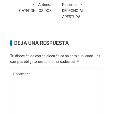
Anterior
Reciente
CAYERON LOS DOS
DERECHO AL
APERTURA
DEJA UNA RESPUESTA
Tu dirección de correo electrónico no será publicada.
Los
campos obligatorios están marcados con
*