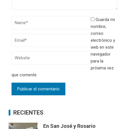
Guarda mi
nombre,
correo
electrónico y
web en este
navegador
para la
próxima vez
que comente.
RECIENTES
En San José y Rosario