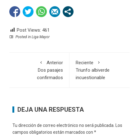
Post Views:
461
Posted in
Liga Mayor
Anterior
Reciente
Dos pasajes
Triunfo albiverde
confirmados
incuestionable
DEJA UNA RESPUESTA
Tu dirección de correo electrónico no será publicada.
Los
campos obligatorios están marcados con
*