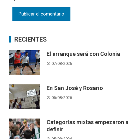
RECIENTES
El arranque será con Colonia
07/08/2026
En San José y Rosario
06/08/2026
Categorías mixtas empezaron a
definir
05/08/2026