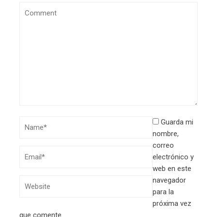
Guarda mi
nombre,
correo
electrónico y
web en este
navegador
para la
próxima vez
que comente.