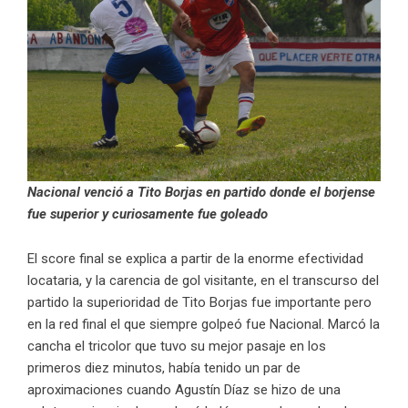
Nacional venció a Tito Borjas en partido donde el borjense
fue superior y curiosamente fue goleado
El score final se explica a partir de la enorme efectividad
locataria, y la carencia de gol visitante, en el transcurso del
partido la superioridad de Tito Borjas fue importante pero
en la red final el que siempre golpeó fue Nacional. Marcó la
cancha el tricolor que tuvo su mejor pasaje en los
primeros diez minutos, había tenido un par de
aproximaciones cuando Agustín Díaz se hizo de una