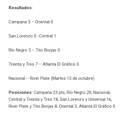
Resultados:
Campana 3 – Oriental 0
San Lorenzo 0 -Central 1
Río Negro 3 – Tito Borjas 0
Treinta y Tres 7 – Atlanta El Gráfico 0
Nacional – River Plate (Martes 13 de octubre)
Posiciones:
Campana 23 pts, Río Negro 20, Nacional,
Central y Treinta y Tres 18, San Lorenzo y Universal 16,
River Plate y Tito Borjas 8, Oriental 3, Atlanta El Gráfico 0.