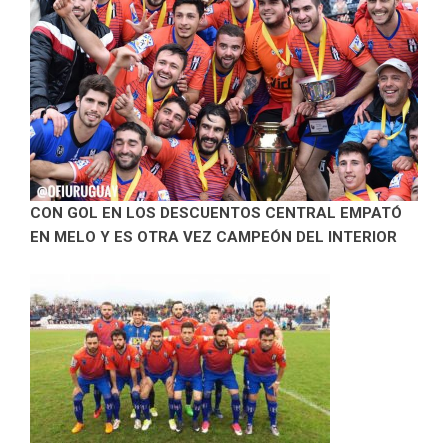
CON GOL EN LOS DESCUENTOS CENTRAL EMPATÓ
EN MELO Y ES OTRA VEZ CAMPEÓN DEL INTERIOR