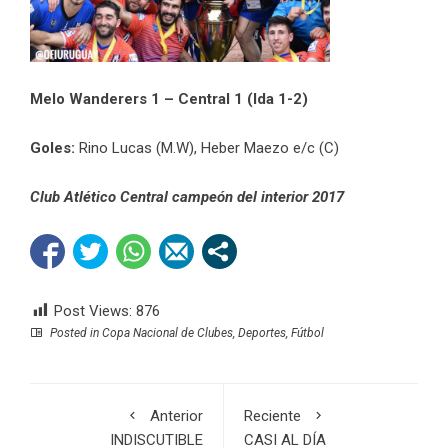
Melo Wanderers 1 – Central 1 (Ida 1-2)
Goles:
Rino Lucas (M.W), Heber Maezo e/c (C)
Club Atlético Central campeón del interior 2017
Post Views:
876
Posted in
Copa Nacional de Clubes
,
Deportes
,
Fútbol
Anterior
Reciente
INDISCUTIBLE
CASI AL DÍA