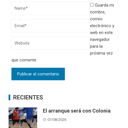
Guarda mi
nombre,
correo
electrónico y
web en este
navegador
para la
próxima vez
que comente.
RECIENTES
El arranque será con Colonia
07/08/2026