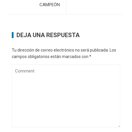
CAMPEÓN
DEJA UNA RESPUESTA
Tu dirección de correo electrónico no será publicada.
Los
campos obligatorios están marcados con
*