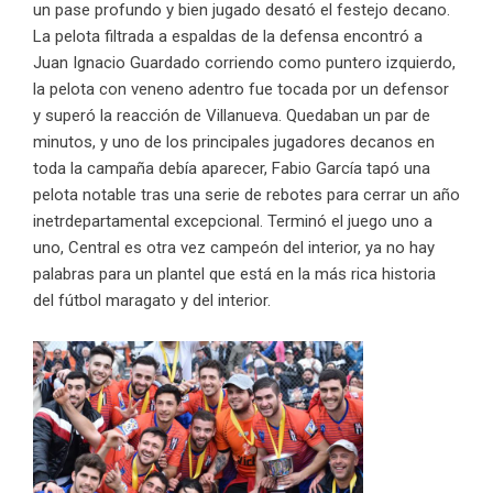
un pase profundo y bien jugado desató el festejo decano.
La pelota filtrada a espaldas de la defensa encontró a
Juan Ignacio Guardado corriendo como puntero izquierdo,
la pelota con veneno adentro fue tocada por un defensor
y superó la reacción de Villanueva. Quedaban un par de
minutos, y uno de los principales jugadores decanos en
toda la campaña debía aparecer, Fabio García tapó una
pelota notable tras una serie de rebotes para cerrar un año
inetrdepartamental excepcional. Terminó el juego uno a
uno, Central es otra vez campeón del interior, ya no hay
palabras para un plantel que está en la más rica historia
del fútbol maragato y del interior.