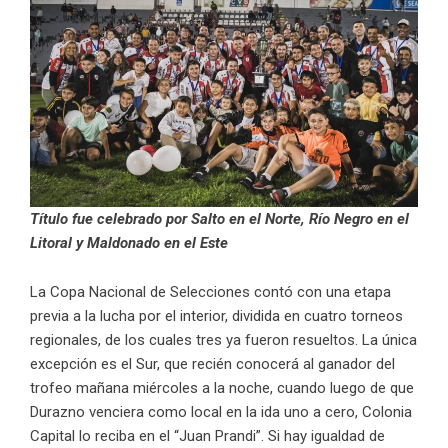
Título fue celebrado por Salto en el Norte, Río Negro en el
Litoral y Maldonado en el Este
La Copa Nacional de Selecciones contó con una etapa
previa a la lucha por el interior, dividida en cuatro torneos
regionales, de los cuales tres ya fueron resueltos. La única
excepción es el Sur, que recién conocerá al ganador del
trofeo mañana miércoles a la noche, cuando luego de que
Durazno venciera como local en la ida uno a cero, Colonia
Capital lo reciba en el “Juan Prandi”. Si hay igualdad de