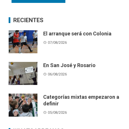
RECIENTES
El arranque será con Colonia
07/08/2026
En San José y Rosario
06/08/2026
Categorías mixtas empezaron a
definir
05/08/2026