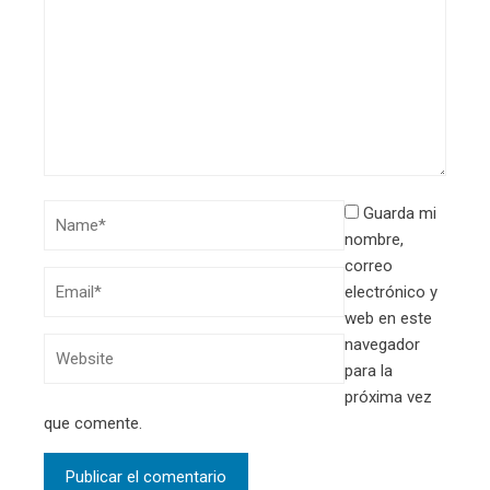
Guarda mi
nombre,
correo
electrónico y
web en este
navegador
para la
próxima vez
que comente.