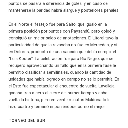
puntos se pasará a diferencia de goles, y en caso de
mantenerse la paridad habrá alargue y posteriores penales.
En el Norte el festejo fue para Salto, que igualó en la
primera posición por puntos con Paysandú, pero goleó y
consiguió un mejor saldo de anotaciones. El Litoral tuvo la
particularidad de que la revancha no fue en Mercedes, y sí
en Dolores, producto de una sanción que debía cumplir el
“Luis Koster”. La celebración fue para Río Negro, que se
recuperó aprovechando un fallo que en la primera fase le
permitió clasificar a semifinales, cuando la cantidad de
unidades que había logrado en campo no se lo permitía. En
el Este fue espectacular el encuentro de vuelta, Lavalleja
ganaba tres a cero al cierre del primer tiempo y daba
vuelta la historia, pero en veinte minutos Maldonado le
hizo cuatro y terminó imponiéndose como el mejor.
TORNEO DEL SUR