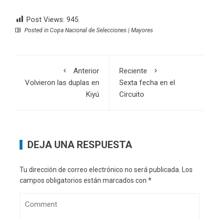
Post Views:
945
Posted in
Copa Nacional de Selecciones | Mayores
Anterior
Reciente
Volvieron las duplas en
Sexta fecha en el
Kiyú
Circuito
DEJA UNA RESPUESTA
Tu dirección de correo electrónico no será publicada.
Los
campos obligatorios están marcados con
*