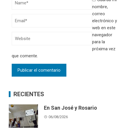
nombre,
correo
electrónico y
web en este
navegador
para la
próxima vez
que comente.
RECIENTES
En San José y Rosario
06/08/2026