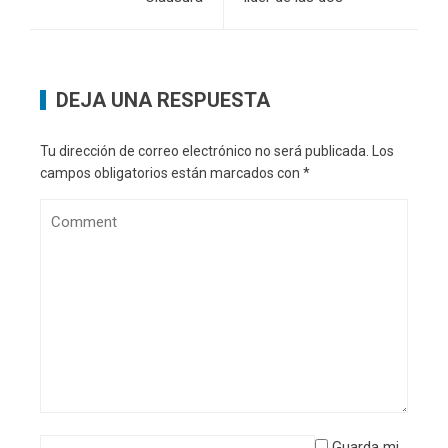
DEJA UNA RESPUESTA
Tu dirección de correo electrónico no será publicada.
Los
campos obligatorios están marcados con
*
Guarda mi