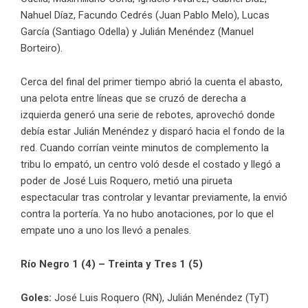
Nahuel Díaz, Facundo Cedrés (Juan Pablo Melo), Lucas
García (Santiago Odella) y Julián Menéndez (Manuel
Borteiro).
Cerca del final del primer tiempo abrió la cuenta el abasto,
una pelota entre líneas que se cruzó de derecha a
izquierda generó una serie de rebotes, aprovechó donde
debía estar Julián Menéndez y disparó hacia el fondo de la
red. Cuando corrían veinte minutos de complemento la
tribu lo empató, un centro voló desde el costado y llegó a
poder de José Luis Roquero, metió una pirueta
espectacular tras controlar y levantar previamente, la envió
contra la portería. Ya no hubo anotaciones, por lo que el
empate uno a uno los llevó a penales.
Río Negro 1 (4) – Treinta y Tres 1 (5)
Goles:
José Luis Roquero (RN), Julián Menéndez (TyT)