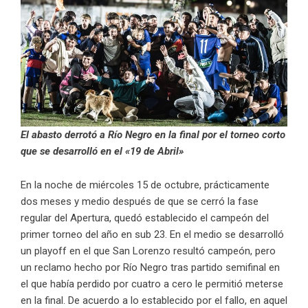
El abasto derrotó a Río Negro en la final por el torneo corto
que se desarrolló en el «19 de Abril»
En la noche de miércoles 15 de octubre, prácticamente
dos meses y medio después de que se cerró la fase
regular del Apertura, quedó establecido el campeón del
primer torneo del año en sub 23. En el medio se desarrolló
un playoff en el que San Lorenzo resultó campeón, pero
un reclamo hecho por Río Negro tras partido semifinal en
el que había perdido por cuatro a cero le permitió meterse
en la final. De acuerdo a lo establecido por el fallo, en aquel