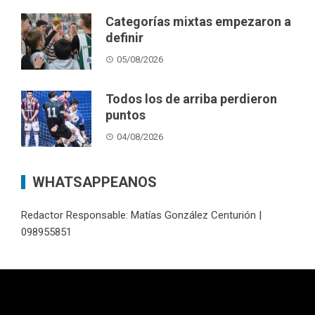
Categorías mixtas empezaron a
definir
05/08/2026
Todos los de arriba perdieron
puntos
04/08/2026
WHATSAPPEANOS
Redactor Responsable: Matías González Centurión |
098955851