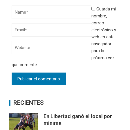
Guarda mi
nombre,
correo
electrónico y
web en este
navegador
para la
próxima vez
que comente.
RECIENTES
En Libertad ganó el local por
mínima