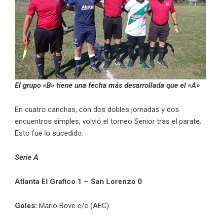
El grupo «B» tiene una fecha más desarrollada que el «A»
En cuatro canchas, con dos dobles jornadas y dos
encuentros simples, volvió el torneo Senior tras el parate.
Esto fue lo sucedido:
Serie A
Atlanta El Grafico 1 – San Lorenzo 0
Goles:
Mario Bove e/c (AEG)