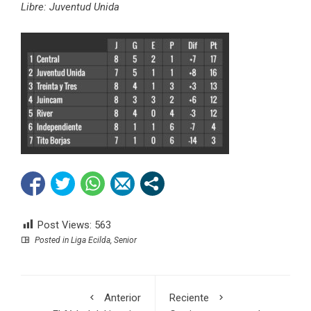
Libre: Juventud Unida
Post Views:
563
Posted in
Liga Ecilda
,
Senior
Anterior
Reciente