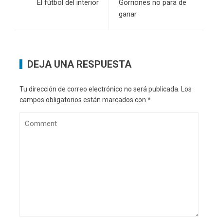
El fútbol del interior
Gorriones no para de
ganar
DEJA UNA RESPUESTA
Tu dirección de correo electrónico no será publicada.
Los
campos obligatorios están marcados con
*