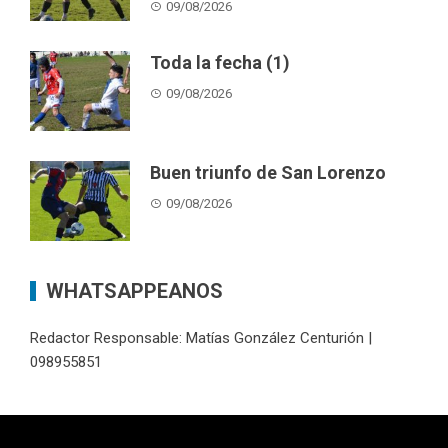
09/08/2026
Toda la fecha (1)
09/08/2026
Buen triunfo de San Lorenzo
09/08/2026
WHATSAPPEANOS
Redactor Responsable: Matías González Centurión |
098955851