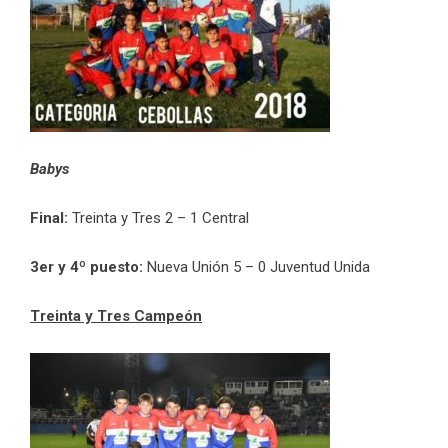
Babys
Final:
Treinta y Tres 2 – 1 Central
3er y 4º puesto:
Nueva Unión 5 – 0 Juventud Unida
Treinta y Tres Campeón