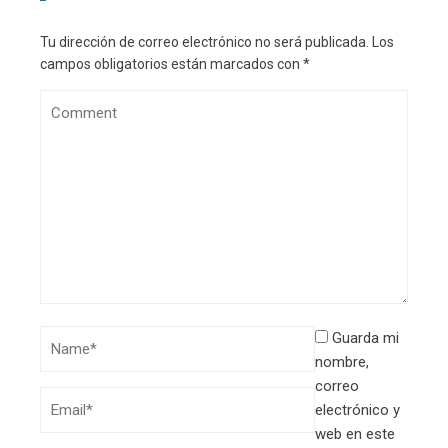
Tu dirección de correo electrónico no será publicada.
Los
campos obligatorios están marcados con
*
Guarda mi
nombre,
correo
electrónico y
web en este