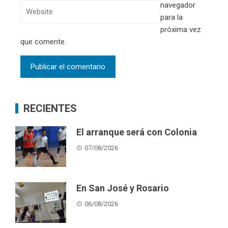
navegador
para la
próxima vez
que comente.
RECIENTES
El arranque será con Colonia
07/08/2026
En San José y Rosario
06/08/2026