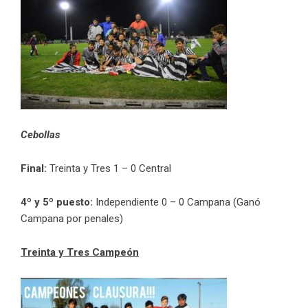
Cebollas
Final:
Treinta y Tres 1 – 0 Central
4º y 5º puesto:
Independiente 0 – 0 Campana (Ganó
Campana por penales)
Treinta y Tres Campeón