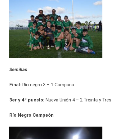
Semillas
Final:
Río negro 3 – 1 Campana
3er y 4º puesto:
Nueva Unión 4 – 2 Treinta y Tres
Río Negro Campeón