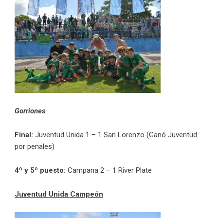
Gorriones
Final:
Juventud Unida 1 – 1 San Lorenzo (Ganó Juventud
por penales)
4º y 5º puesto:
Campana 2 – 1 River Plate
Juventud Unida Campeón