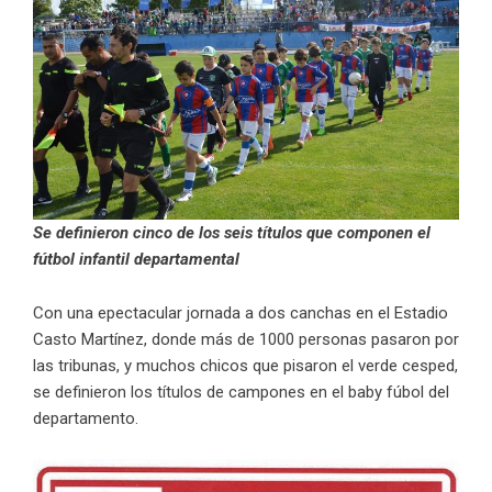
Se definieron cinco de los seis títulos que componen el
fútbol infantil departamental
Con una epectacular jornada a dos canchas en el Estadio
Casto Martínez, donde más de 1000 personas pasaron por
las tribunas, y muchos chicos que pisaron el verde cesped,
se definieron los títulos de campones en el baby fúbol del
departamento.