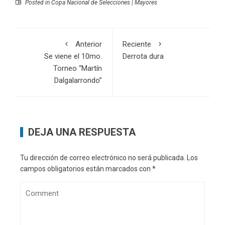
Posted in
Copa Nacional de Selecciones | Mayores
Anterior
Reciente
Se viene el 10mo.
Derrota dura
Torneo “Martín
Dalgalarrondo”
DEJA UNA RESPUESTA
Tu dirección de correo electrónico no será publicada.
Los
campos obligatorios están marcados con
*