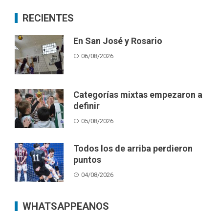
RECIENTES
En San José y Rosario
06/08/2026
Categorías mixtas empezaron a
definir
05/08/2026
Todos los de arriba perdieron
puntos
04/08/2026
WHATSAPPEANOS