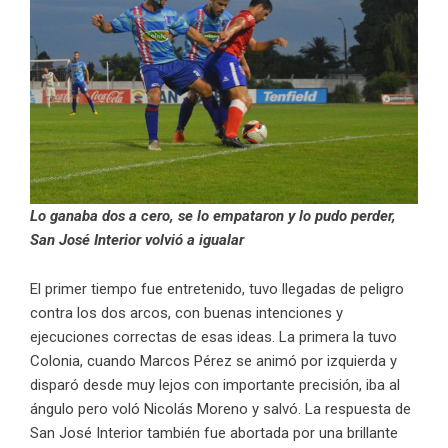
Lo ganaba dos a cero, se lo empataron y lo pudo perder,
San José Interior volvió a igualar
El primer tiempo fue entretenido, tuvo llegadas de peligro
contra los dos arcos, con buenas intenciones y
ejecuciones correctas de esas ideas. La primera la tuvo
Colonia, cuando Marcos Pérez se animó por izquierda y
disparó desde muy lejos con importante precisión, iba al
ángulo pero voló Nicolás Moreno y salvó. La respuesta de
San José Interior también fue abortada por una brillante