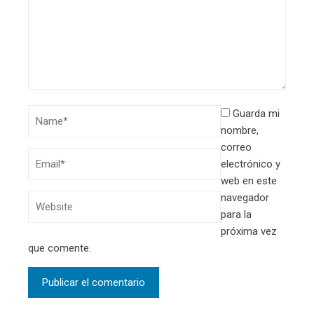
Guarda mi
nombre,
correo
electrónico y
web en este
navegador
para la
próxima vez
que comente.