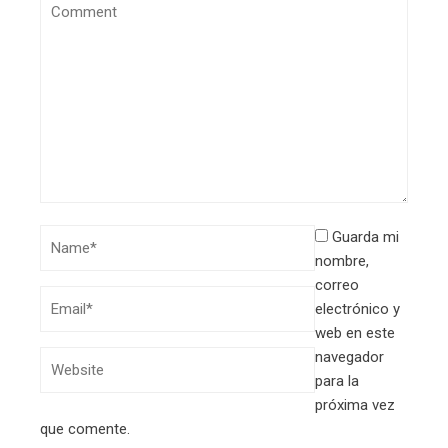
Guarda mi
nombre,
correo
electrónico y
web en este
navegador
para la
próxima vez
que comente.