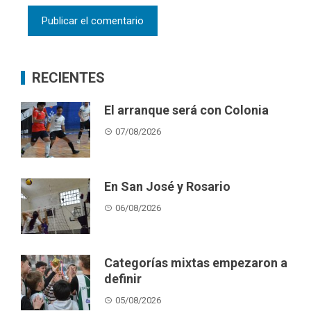
RECIENTES
El arranque será con Colonia
07/08/2026
En San José y Rosario
06/08/2026
Categorías mixtas empezaron a
definir
05/08/2026