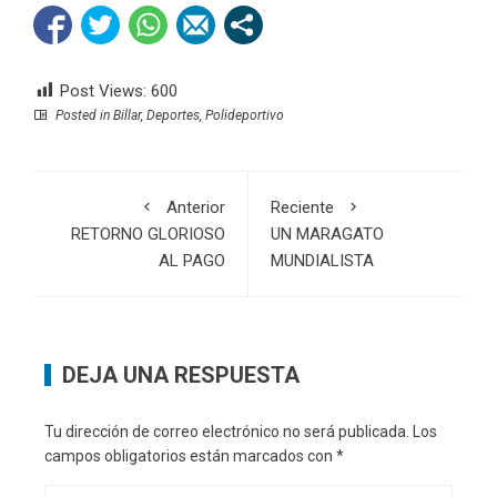
Post Views:
600
Posted in
Billar
,
Deportes
,
Polideportivo
Anterior
Reciente
RETORNO GLORIOSO
UN MARAGATO
AL PAGO
MUNDIALISTA
DEJA UNA RESPUESTA
Tu dirección de correo electrónico no será publicada.
Los
campos obligatorios están marcados con
*