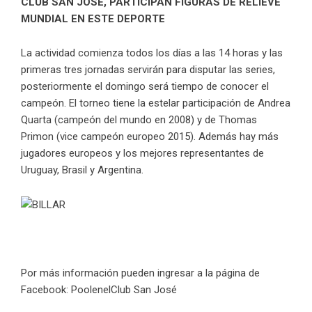
CLUB SAN JOSÉ, PARTICIPAN FIGURAS DE RELIEVE
MUNDIAL EN ESTE DEPORTE
La actividad comienza todos los días a las 14 horas y las
primeras tres jornadas servirán para disputar las series,
posteriormente el domingo será tiempo de conocer el
campeón. El torneo tiene la estelar participación de Andrea
Quarta (campeón del mundo en 2008) y de Thomas
Primon (vice campeón europeo 2015). Además hay más
jugadores europeos y los mejores representantes de
Uruguay, Brasil y Argentina.
Por más información pueden ingresar a la página de
Facebook: PoolenelClub San José