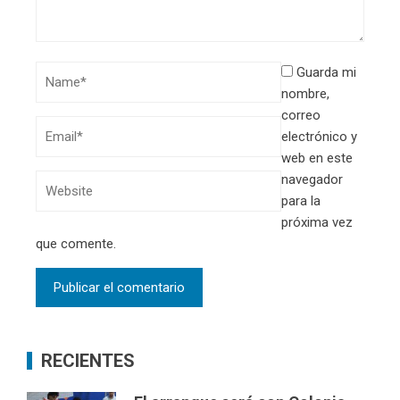
Guarda mi
nombre,
correo
electrónico y
web en este
navegador
para la
próxima vez
que comente.
RECIENTES