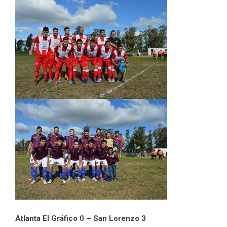
Atlanta El Gráfico 0 – San Lorenzo 3