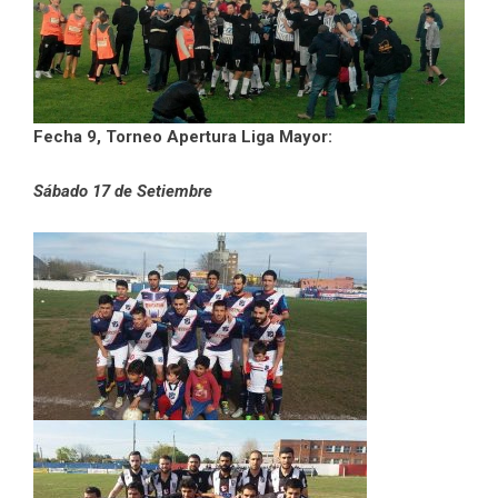
Fecha 9, Torneo Apertura Liga Mayor:
Sábado 17 de Setiembre