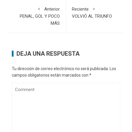
Anterior
Reciente
PENAL, GOL Y POCO
VOLVIÓ AL TRIUNFO
MÁS
DEJA UNA RESPUESTA
Tu dirección de correo electrónico no será publicada.
Los
campos obligatorios están marcados con
*