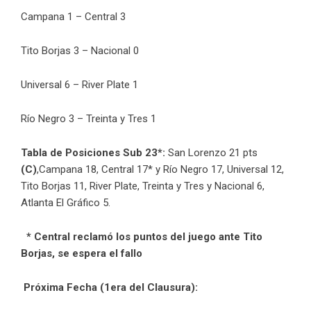
Campana 1 – Central 3
Tito Borjas 3 – Nacional 0
Universal 6 – River Plate 1
Río Negro 3 – Treinta y Tres 1
Tabla de Posiciones Sub 23*:
San Lorenzo 21 pts
(C)
,Campana 18, Central 17* y Río Negro 17, Universal 12,
Tito Borjas 11, River Plate, Treinta y Tres y Nacional 6,
Atlanta El Gráfico 5.
* Central reclamó los puntos del juego ante Tito
Borjas, se espera el fallo
Próxima Fecha (1era del Clausura):