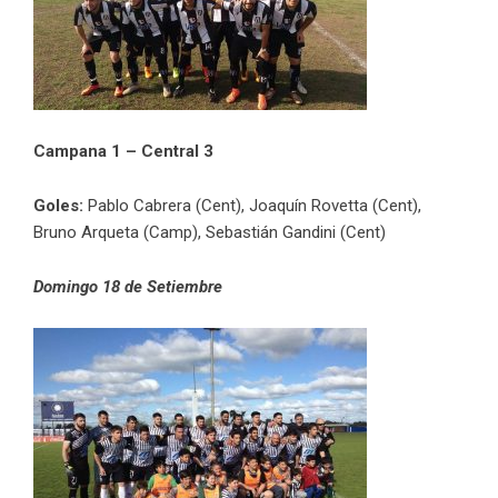
Campana 1 – Central 3
Goles:
Pablo Cabrera (Cent), Joaquín Rovetta (Cent),
Bruno Arqueta (Camp), Sebastián Gandini (Cent)
Domingo 18
de Setiembre