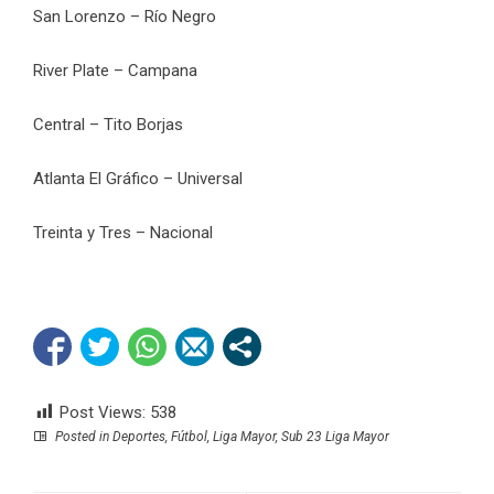
San Lorenzo – Río Negro
River Plate – Campana
Central – Tito Borjas
Atlanta El Gráfico – Universal
Treinta y Tres – Nacional
Post Views:
538
Posted in
Deportes
,
Fútbol
,
Liga Mayor
,
Sub 23 Liga Mayor