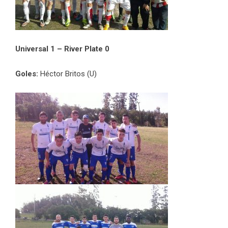
Universal 1 – River Plate 0
Goles:
Héctor Britos (U)