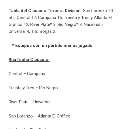
Tabla del Clausura Tercera División:
San Lorenzo 20
pts, Central 17, Campana
16, Treinta y Tres y Atlanta El
Gráfico 12, River Plate* 9, Río Negro* 8, Nacional 6,
Universal 4, Tito Borjas 2.
* Equipos con un partido menos jugado
9na fecha Clausura:
Central – Campana
Treinta y Tres – Río Negro
River Plate – Universal
San Lorenzo – Atlanta El Gráfico