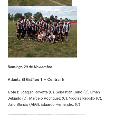
Domingo 20 de Noviembre
Atlanta El Gráfico 1 – Central 6
Goles:
Joaquín Rovetta (C), Sebastián Cabó (C), Ernan
Delgado (C), Marcelo Rodríguez (C), Nicolás Rebollo (C),
Julio Blanco (AEG), Eduardo Hernández (C)