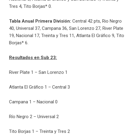
Tres 4, Tito Borjas* 0.
Tabla Anual Primera División:
Central 42 pts, Rio Negro
40, Universal 37, Campana 36, San Lorenzo 27, River Plate
19, Nacional 17, Treinta y Tres 11, Atlanta El Gráfico 9, Tito
Borjas* 6.
Resultados en Sub 23:
River Plate 1 – San Lorenzo 1
Atlanta El Gráfico 1 – Central 3
Campana 1 – Nacional 0
Río Negro 2 – Universal 2
Tito Borjas 1 – Treinta y Tres 2