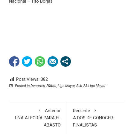
Nacional – Tito Borjas
Post Views:
382
Posted in
Deportes
,
Fútbol
,
Liga Mayor
,
Sub 23 Liga Mayor
Anterior
Reciente
UNA ALEGRÍA PARA EL
A DOS DE CONOCER
ABASTO
FINALISTAS