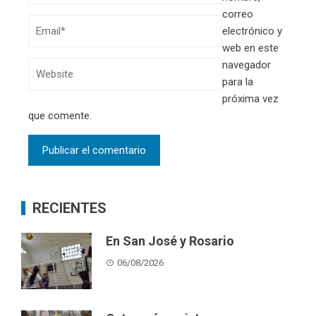
correo
electrónico y
web en este
navegador
para la
próxima vez
que comente.
RECIENTES
En San José y Rosario
06/08/2026