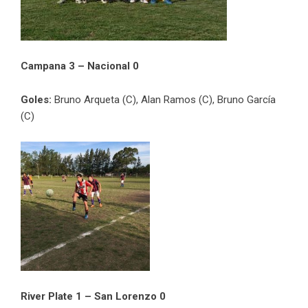
Campana 3 – Nacional 0
Goles:
Bruno Arqueta (C), Alan Ramos (C), Bruno García
(C)
River Plate 1 – San Lorenzo 0