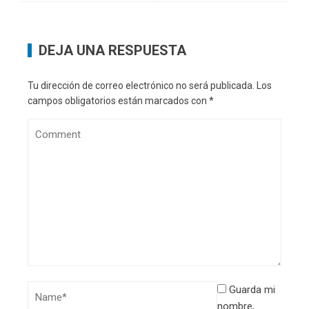
DEJA UNA RESPUESTA
Tu dirección de correo electrónico no será publicada.
Los
campos obligatorios están marcados con
*
Guarda mi
nombre,