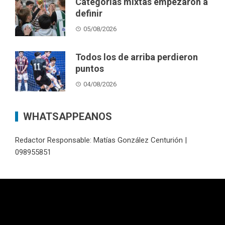
Categorías mixtas empezaron a
definir
05/08/2026
Todos los de arriba perdieron
puntos
04/08/2026
WHATSAPPEANOS
Redactor Responsable: Matías González Centurión |
098955851