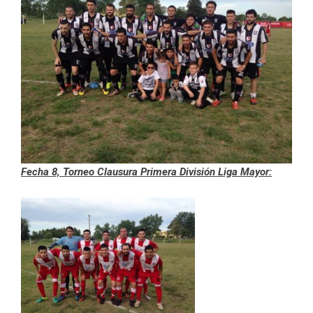
Fecha 8,
Torneo Clausura Primera División Liga Mayor: