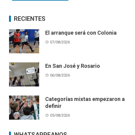
RECIENTES
El arranque será con Colonia
07/08/2026
En San José y Rosario
06/08/2026
Categorías mixtas empezaron a
definir
05/08/2026
WHATSAPPEANOS