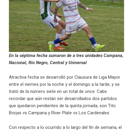
En la séptima fecha sumaron de a tres unidades Campana,
Nacional, Río Negro, Central y Universal
Atractiva fecha se desarrolló por Clausura de Liga Mayor
entre el viernes por la noche y el domingo a la tarde, y se
trató de la número siete en un total de once. Cabe
recordar que aún restan ser desarrollados dos partidos
que quedaron pendientes de la quinta jornada, son Tito
Borjas vs Campana y River Plate vs Los Cardenales.
Con respecto a lo ocurrido a lo largo del fin de semana, el