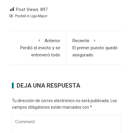
Post Views:
897
Posted in
Liga Mayor
Anterior
Reciente
Perdió el invicto y se
El primer puesto quedó
entreveró todo
asegurado
DEJA UNA RESPUESTA
Tu dirección de correo electrónico no será publicada.
Los
campos obligatorios están marcados con
*