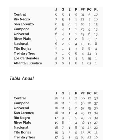
Tabla Anual