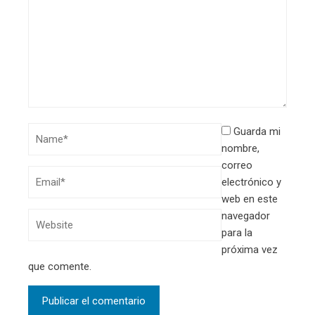
Guarda mi
nombre,
correo
electrónico y
web en este
navegador
para la
próxima vez
que comente.