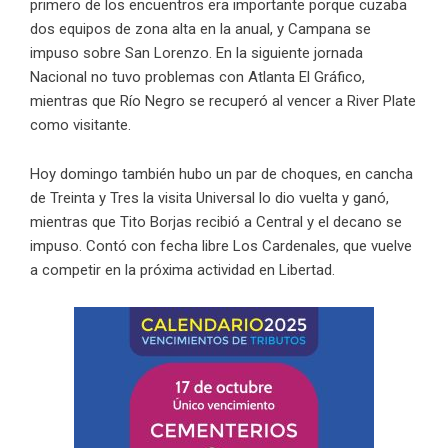
primero de los encuentros era importante porque cuzaba
dos equipos de zona alta en la anual, y Campana se
impuso sobre San Lorenzo. En la siguiente jornada
Nacional no tuvo problemas con Atlanta El Gráfico,
mientras que Río Negro se recuperó al vencer a River Plate
como visitante.
Hoy domingo también hubo un par de choques, en cancha
de Treinta y Tres la visita Universal lo dio vuelta y ganó,
mientras que Tito Borjas recibió a Central y el decano se
impuso. Contó con fecha libre Los Cardenales, que vuelve
a competir en la próxima actividad en Libertad.