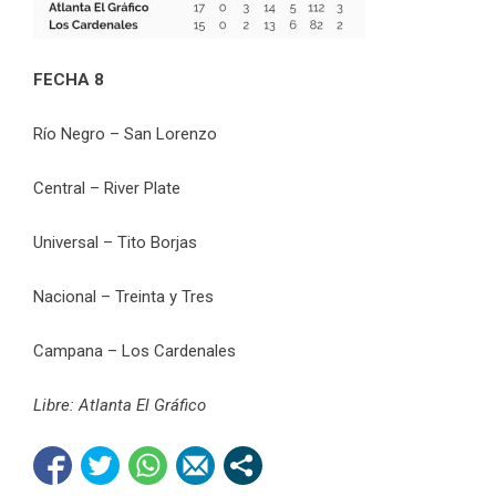
FECHA 8
Río Negro – San Lorenzo
Central – River Plate
Universal – Tito Borjas
Nacional – Treinta y Tres
Campana – Los Cardenales
Libre: Atlanta El Gráfico