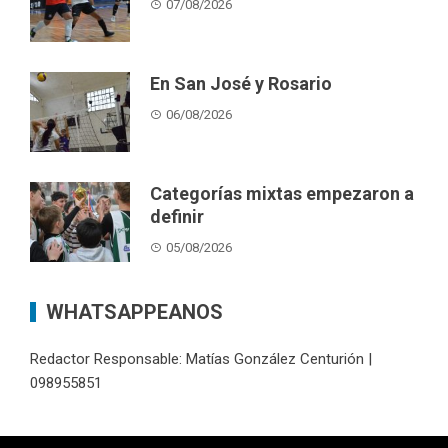
07/08/2026
En San José y Rosario
06/08/2026
Categorías mixtas empezaron a
definir
05/08/2026
WHATSAPPEANOS
Redactor Responsable: Matías González Centurión |
098955851