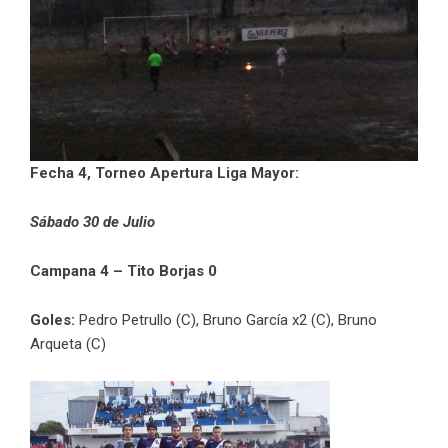
Fecha 4, Torneo Apertura Liga Mayor:
Sábado 30 de Julio
Campana 4 – Tito Borjas 0
Goles:
Pedro Petrullo (C), Bruno García x2 (C), Bruno
Arqueta (C)