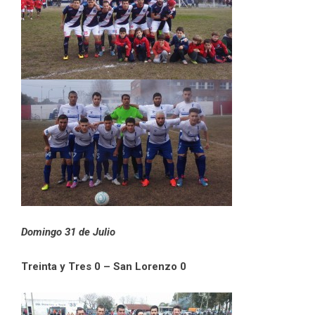
Domingo 31 de Julio
Treinta y Tres 0 – San Lorenzo 0