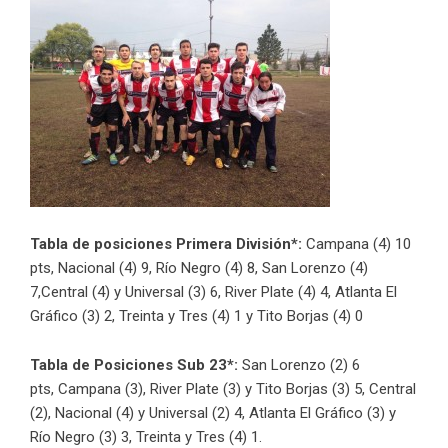
Tabla de posiciones Primera División*:
Campana (4) 10
pts, Nacional (4) 9, Río Negro (4) 8, San Lorenzo (4)
7,Central (4) y Universal (3) 6, River Plate (4) 4, Atlanta El
Gráfico (3) 2, Treinta y Tres (4) 1 y Tito Borjas (4) 0
Tabla de Posiciones Sub 23*:
San Lorenzo (2) 6
pts,
Campana (3), River Plate (3) y Tito Borjas (3) 5, Central
(2), Nacional (4) y Universal (2) 4, Atlanta El Gráfico (3) y
Río Negro (3) 3, Treinta y Tres (4) 1.