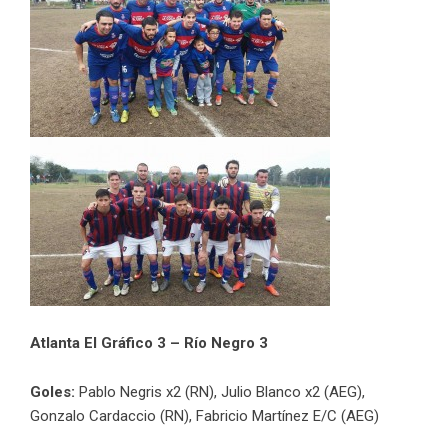
Atlanta El Gráfico 3 – Río Negro 3
Goles:
Pablo Negris x2 (RN), Julio Blanco x2 (AEG),
Gonzalo Cardaccio (RN), Fabricio Martínez E/C (AEG)