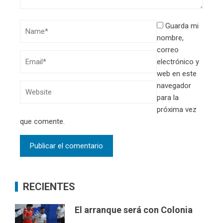
Guarda mi
nombre,
correo
electrónico y
web en este
navegador
para la
próxima vez
que comente.
RECIENTES
El arranque será con Colonia