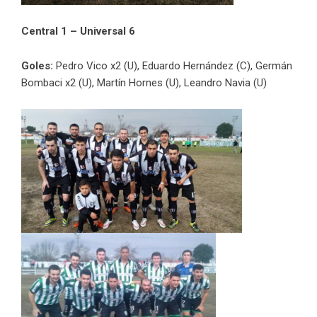
Central 1 – Universal 6
Goles:
Pedro Vico x2 (U), Eduardo Hernández (C), Germán
Bombaci x2 (U), Martín Hornes (U), Leandro Navia (U)