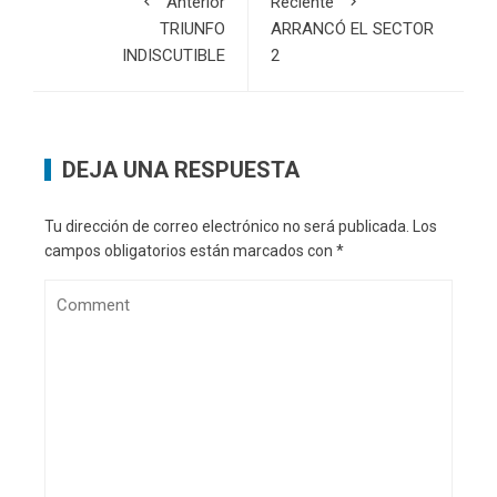
Anterior
Reciente
TRIUNFO
ARRANCÓ EL SECTOR
INDISCUTIBLE
2
DEJA UNA RESPUESTA
Tu dirección de correo electrónico no será publicada.
Los
campos obligatorios están marcados con
*