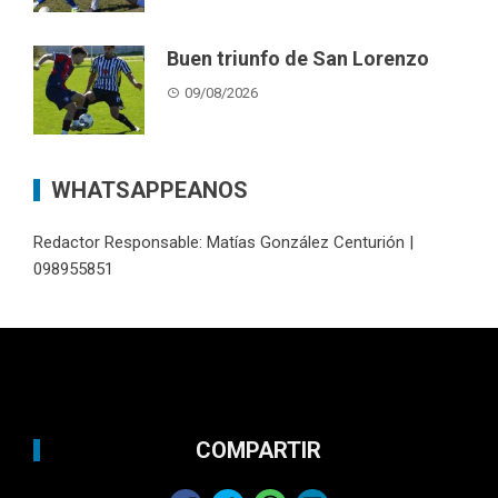
Buen triunfo de San Lorenzo
09/08/2026
WHATSAPPEANOS
Redactor Responsable: Matías González Centurión |
098955851
COMPARTIR