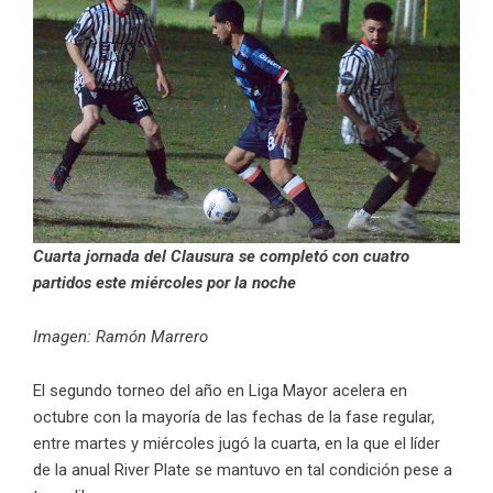
Cuarta jornada del Clausura se completó con cuatro
partidos este miércoles por la noche
Imagen: Ramón Marrero
El segundo torneo del año en Liga Mayor acelera en
octubre con la mayoría de las fechas de la fase regular,
entre martes y miércoles jugó la cuarta, en la que el líder
de la anual River Plate se mantuvo en tal condición pese a