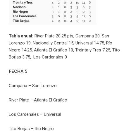
Tabla anual:
River Plate 20.25 pts, Campana 20, San
Lorenzo 19, Nacional y Central 15, Universal 14.75, Río
Negro 14.25, Atlanta El Gráfico 10, Treinta y Tres 7.25, Tito
Borjas 3.75, Los Cardenales 0
FECHA 5
Campana – San Lorenzo
River Plate – Atlanta El Gráfico
Los Cardenales – Universal
Tito Borjas – Río Negro