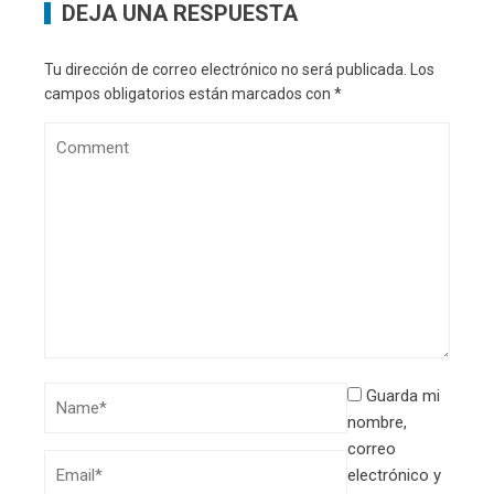
DEJA UNA RESPUESTA
Tu dirección de correo electrónico no será publicada.
Los
campos obligatorios están marcados con
*
Guarda mi
nombre,
correo
electrónico y