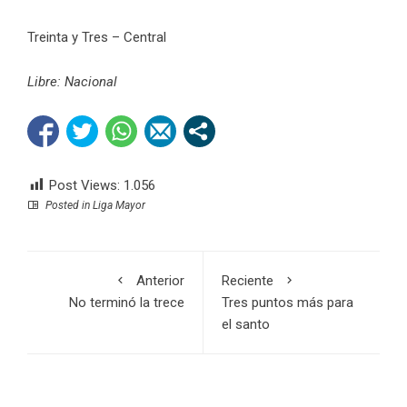
Treinta y Tres – Central
Libre: Nacional
Post Views:
1.056
Posted in
Liga Mayor
Anterior
Reciente
No terminó la trece
Tres puntos más para
el santo