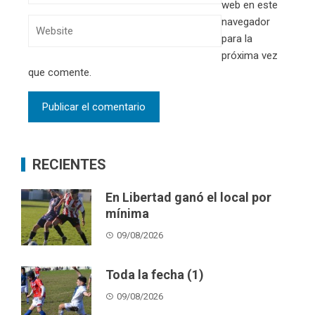
web en este
navegador
para la
próxima vez
que comente.
RECIENTES
En Libertad ganó el local por
mínima
09/08/2026
Toda la fecha (1)
09/08/2026