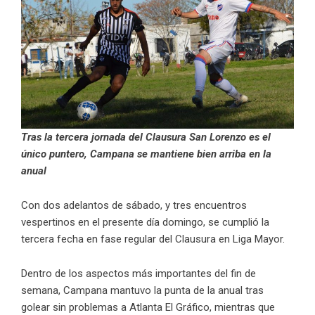
Tras la tercera jornada del Clausura San Lorenzo es el
único puntero, Campana se mantiene bien arriba en la
anual
Con dos adelantos de sábado, y tres encuentros
vespertinos en el presente día domingo, se cumplió la
tercera fecha en fase regular del Clausura en Liga Mayor.
Dentro de los aspectos más importantes del fin de
semana, Campana mantuvo la punta de la anual tras
golear sin problemas a Atlanta El Gráfico, mientras que