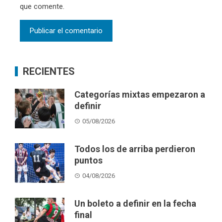
que comente.
RECIENTES
Categorías mixtas empezaron a
definir
05/08/2026
Todos los de arriba perdieron
puntos
04/08/2026
Un boleto a definir en la fecha
final