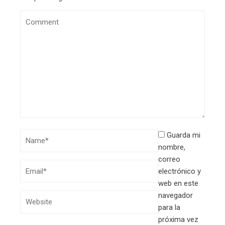
Guarda mi
nombre,
correo
electrónico y
web en este
navegador
para la
próxima vez