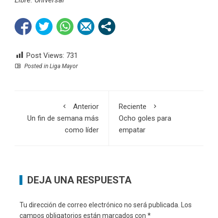
Libre: Universal
Post Views:
731
Posted in
Liga Mayor
Anterior
Reciente
Un fin de semana más
Ocho goles para
como líder
empatar
DEJA UNA RESPUESTA
Tu dirección de correo electrónico no será publicada.
Los
campos obligatorios están marcados con
*