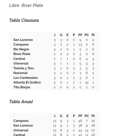
Libre: River Plate
Tabla Clausura
Tabla Anual