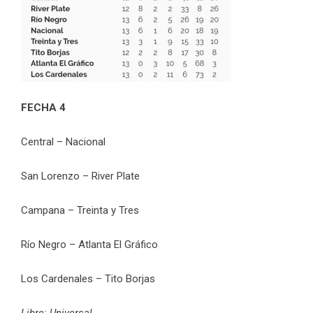
FECHA 4
Central – Nacional
San Lorenzo – River Plate
Campana – Treinta y Tres
Río Negro – Atlanta El Gráfico
Los Cardenales – Tito Borjas