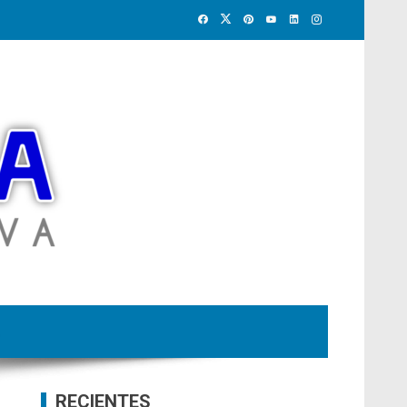
RECIENTES