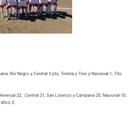
na, Río Negro y Central 3 pts, Treinta y Tres y Nacional 1, Tito
Universal 22, Central 21, San Lorenzo y Campana 20, Nacional 10,
ráfico 2.