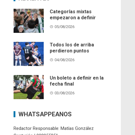
Categorías mixtas
empezaron a definir
05/08/2026
Todos los de arriba
perdieron puntos
04/08/2026
Un boleto a definir en la
fecha final
03/08/2026
WHATSAPPEANOS
Redactor Responsable: Matías González