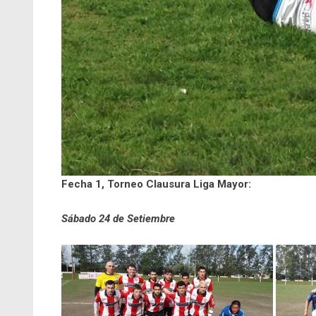
Fecha 1, Torneo Clausura Liga Mayor:
Sábado 24 de Setiembre