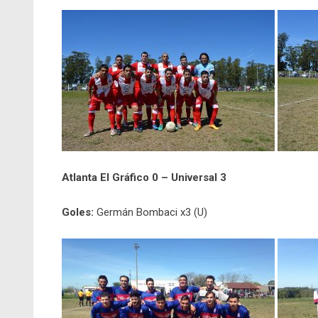
Atlanta El Gráfico 0 – Universal 3
Goles:
Germán Bombaci x3 (U)