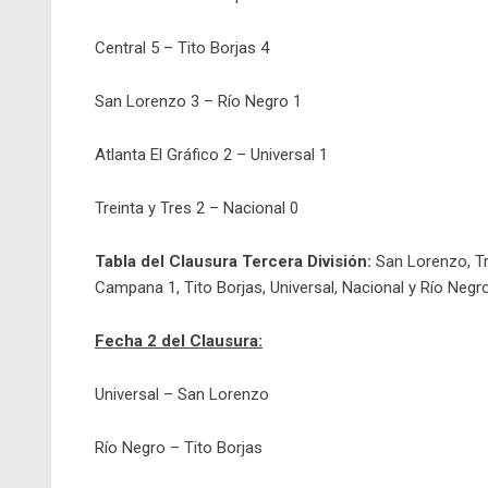
Central 5 – Tito Borjas 4
San Lorenzo 3 – Río Negro 1
Atlanta El Gráfico 2 – Universal 1
Treinta y Tres 2 – Nacional 0
Tabla del Clausura Tercera División:
San Lorenzo, Tre
Campana 1, Tito Borjas, Universal, Nacional y Río Negro
Fecha 2 del Clausura:
Universal – San Lorenzo
Río Negro – Tito Borjas