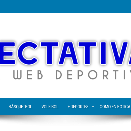
BÁSQUETBOL
VOLEIBOL
+ DEPORTES
COMO EN BOTICA