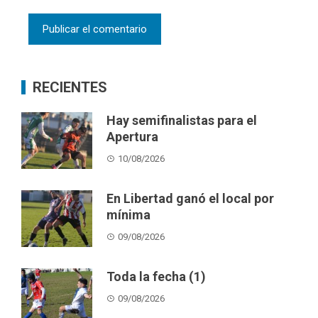
RECIENTES
Hay semifinalistas para el
Apertura
10/08/2026
En Libertad ganó el local por
mínima
09/08/2026
Toda la fecha (1)
09/08/2026