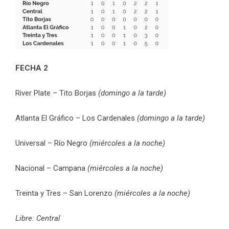
FECHA 2
River Plate – Tito Borjas
(domingo a la tarde)
Atlanta El Gráfico – Los Cardenales
(domingo a la tarde)
Universal – Río Negro
(miércoles a la noche)
Nacional – Campana
(miércoles a la noche)
Treinta y Tres – San Lorenzo
(miércoles a la noche)
Libre: Central