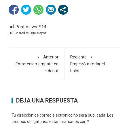
Post Views:
914
Posted in
Liga Mayor
Anterior
Reciente
Entretenido empate en
Empezó a rodar el
el debut
balón
DEJA UNA RESPUESTA
Tu dirección de correo electrónico no será publicada.
Los
campos obligatorios están marcados con
*