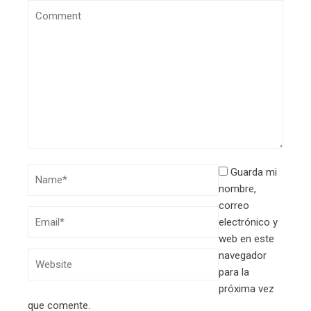
Guarda mi
nombre,
correo
electrónico y
web en este
navegador
para la
próxima vez
que comente.