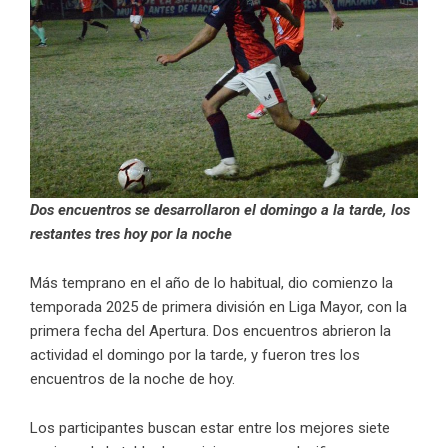
Dos encuentros se desarrollaron el domingo a la tarde, los
restantes tres hoy por la noche
Más temprano en el año de lo habitual, dio comienzo la
temporada 2025 de primera división en Liga Mayor, con la
primera fecha del Apertura. Dos encuentros abrieron la
actividad el domingo por la tarde, y fueron tres los
encuentros de la noche de hoy.
Los participantes buscan estar entre los mejores siete