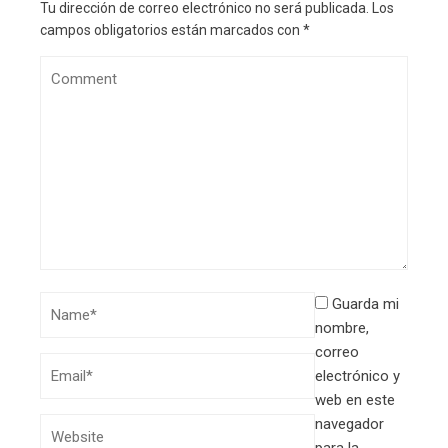
Tu dirección de correo electrónico no será publicada.
Los
campos obligatorios están marcados con
*
Guarda mi
nombre,
correo
electrónico y
web en este
navegador
para la