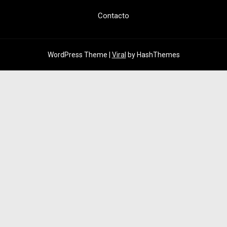
Contacto
WordPress Theme |
Viral
by HashThemes