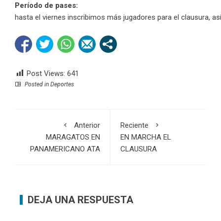
Período de pases:
hasta el viernes inscribimos más jugadores para el clausura, a
Post Views:
641
Posted in
Deportes
Anterior
Reciente
MARAGATOS EN
EN MARCHA EL
PANAMERICANO ATA
CLAUSURA
DEJA UNA RESPUESTA