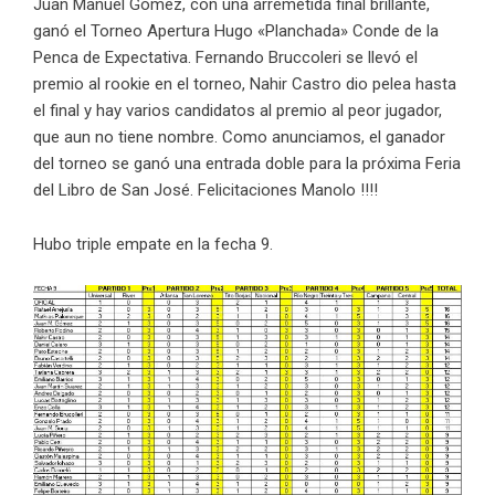
Juan Manuel Gómez, con una arremetida final brillante,
ganó el Torneo Apertura
Hugo «Planchada» Conde de la
Penca de Expectativa. Fernando Bruccoleri se llevó el
premio al rookie en el torneo, Nahir Castro dio pelea hasta
el final y hay varios candidatos al premio al peor jugador,
que aun no tiene nombre. Como anunciamos, el ganador
del torneo se ganó una entrada doble para la próxima Feria
del Libro de San José. Felicitaciones Manolo !!!!
Hubo triple empate en la fecha 9.