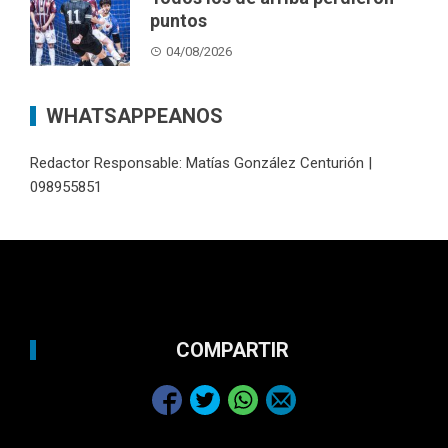
puntos
04/08/2026
WHATSAPPEANOS
Redactor Responsable: Matías González Centurión |
098955851
COMPARTIR