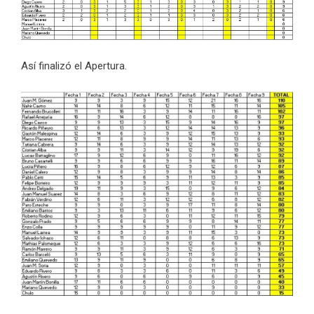
Así finalizó el Apertura.