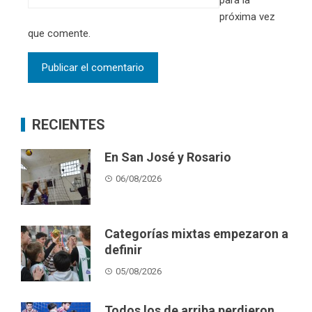
próxima vez
que comente.
RECIENTES
En San José y Rosario
06/08/2026
Categorías mixtas empezaron a
definir
05/08/2026
Todos los de arriba perdieron