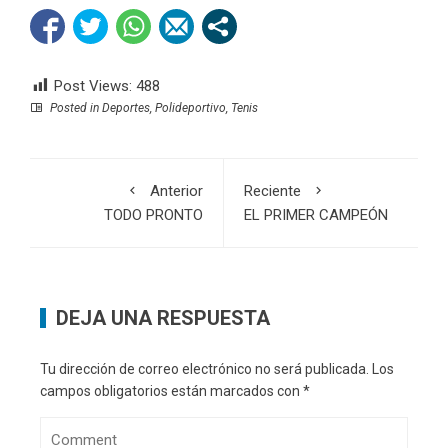
Post Views:
488
Posted in
Deportes
,
Polideportivo
,
Tenis
Anterior
Reciente
TODO PRONTO
EL PRIMER CAMPEÓN
DEJA UNA RESPUESTA
Tu dirección de correo electrónico no será publicada.
Los
campos obligatorios están marcados con
*