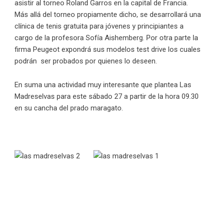
asistir al torneo Roland Garros en la capital de Francia.
Más allá del torneo propiamente dicho, se desarrollará una
clínica de tenis gratuita para jóvenes y principiantes a
cargo de la profesora Sofía Aishemberg. Por otra parte la
firma Peugeot expondrá sus modelos test drive los cuales
podrán ser probados por quienes lo deseen.
En suma una actividad muy interesante que plantea Las
Madreselvas para este sábado 27 a partir de la hora 09.30
en su cancha del prado maragato.