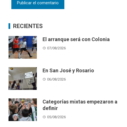
RECIENTES
El arranque será con Colonia
07/08/2026
En San José y Rosario
06/08/2026
Categorías mixtas empezaron a
definir
05/08/2026