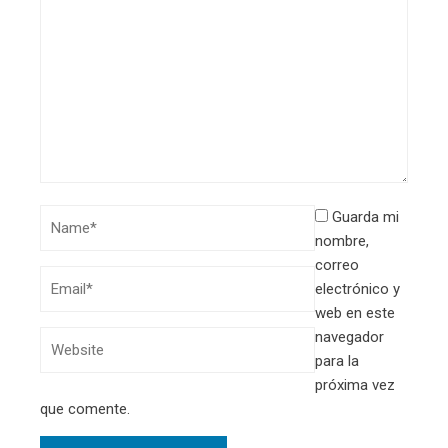
Guarda mi
nombre,
correo
electrónico y
web en este
navegador
para la
próxima vez
que comente.