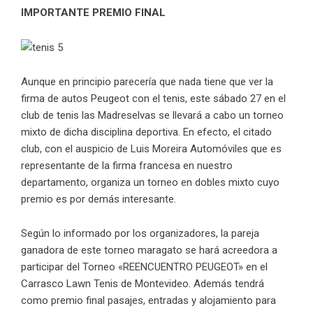
IMPORTANTE PREMIO FINAL
Aunque en principio parecería que nada tiene que ver la
firma de autos Peugeot con el tenis, este sábado 27 en el
club de tenis las Madreselvas se llevará a cabo un torneo
mixto de dicha disciplina deportiva. En efecto, el citado
club, con el auspicio de Luis Moreira Automóviles que es
representante de la firma francesa en nuestro
departamento, organiza un torneo en dobles mixto cuyo
premio es por demás interesante.
Según lo informado por los organizadores, la pareja
ganadora de este torneo maragato se hará acreedora a
participar del Torneo «REENCUENTRO PEUGEOT» en el
Carrasco Lawn Tenis de Montevideo. Además tendrá
como premio final pasajes, entradas y alojamiento para