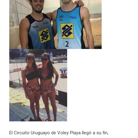
El Circuito Uruguayo de Voley Playa llegó a su fin,