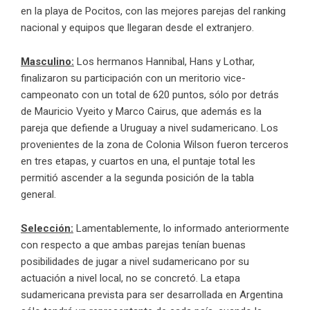
en la playa de Pocitos, con las mejores parejas del ranking
nacional y equipos que llegaran desde el extranjero.
Masculino:
Los hermanos Hannibal, Hans y Lothar,
finalizaron su participación con un meritorio vice-
campeonato con un total de 620 puntos, sólo por detrás
de Mauricio Vyeito y Marco Cairus, que además es la
pareja que defiende a Uruguay a nivel sudamericano. Los
provenientes de la zona de Colonia Wilson fueron terceros
en tres etapas, y cuartos en una, el puntaje total les
permitió ascender a la segunda posición de la tabla
general.
Selección:
Lamentablemente, lo informado anteriormente
con respecto a que ambas parejas tenían buenas
posibilidades de jugar a nivel sudamericano por su
actuación a nivel local, no se concretó. La etapa
sudamericana prevista para ser desarrollada en Argentina