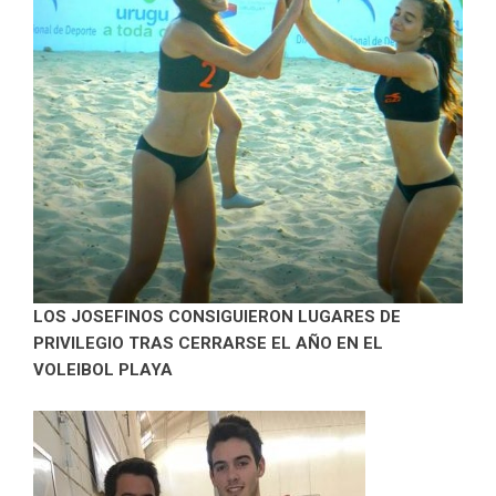
LOS JOSEFINOS CONSIGUIERON LUGARES DE
PRIVILEGIO TRAS CERRARSE EL AÑO EN EL
VOLEIBOL PLAYA