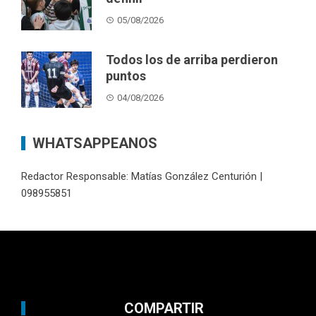
05/08/2026
Todos los de arriba perdieron
puntos
04/08/2026
WHATSAPPEANOS
Redactor Responsable: Matías González Centurión |
098955851
COMPARTIR