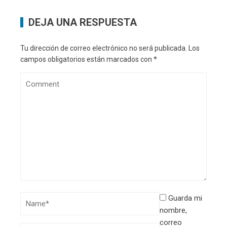
DEJA UNA RESPUESTA
Tu dirección de correo electrónico no será publicada.
Los
campos obligatorios están marcados con
*
Guarda mi
nombre,
correo