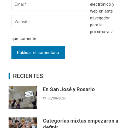
electrónico y
web en este
navegador
para la
próxima vez
que comente.
RECIENTES
En San José y Rosario
06/08/2026
Categorías mixtas empezaron a
definir