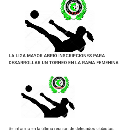
LA LIGA MAYOR ABRIÓ INSCRIPCIONES PARA
DESARROLLAR UN TORNEO EN LA RAMA FEMENINA
Se informó en la última reunión de delegados clubistas,