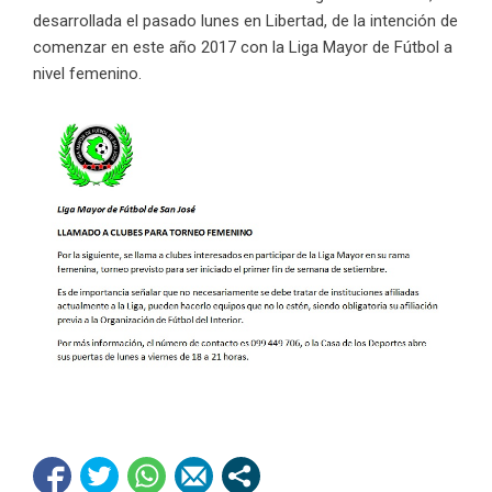
desarrollada el pasado lunes en Libertad, de la intención de
comenzar en este año 2017 con la Liga Mayor de Fútbol a
nivel femenino.