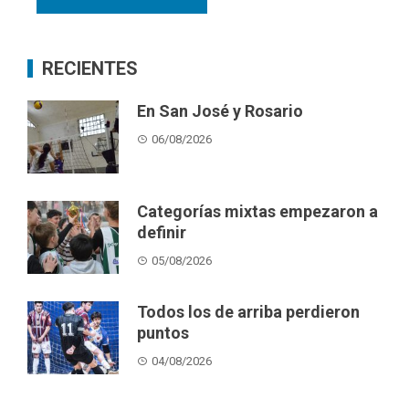
RECIENTES
En San José y Rosario
06/08/2026
Categorías mixtas empezaron a
definir
05/08/2026
Todos los de arriba perdieron
puntos
04/08/2026