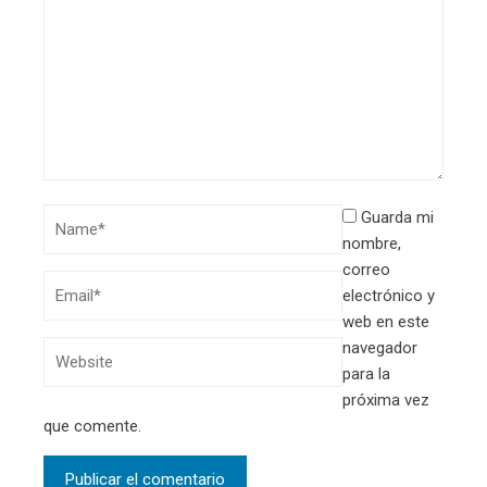
Guarda mi
nombre,
correo
electrónico y
web en este
navegador
para la
próxima vez
que comente.