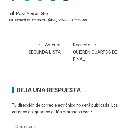
Post Views:
686
Posted in
Deportes
,
Fútbol
,
Mayores Femenino
Anterior
Reciente
SEGUNDA LISTA
QUIEREN CUARTOS DE
FINAL
DEJA UNA RESPUESTA
Tu dirección de correo electrónico no será publicada.
Los
campos obligatorios están marcados con
*