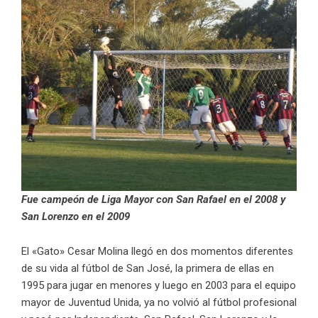
Fue campeón de Liga Mayor con San Rafael en el 2008 y
San Lorenzo en el 2009
El «Gato» Cesar Molina llegó en dos momentos diferentes
de su vida al fútbol de San José, la primera de ellas en
1995 para jugar en menores y luego en 2003 para el equipo
mayor de Juventud Unida, ya no volvió al fútbol profesional