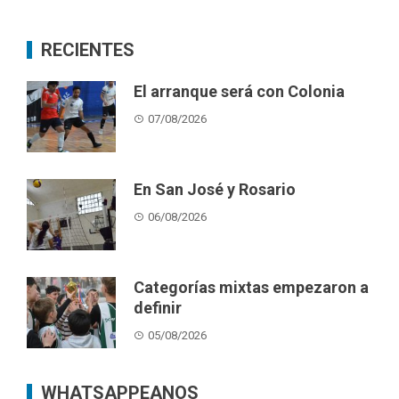
RECIENTES
El arranque será con Colonia
07/08/2026
En San José y Rosario
06/08/2026
Categorías mixtas empezaron a
definir
05/08/2026
WHATSAPPEANOS