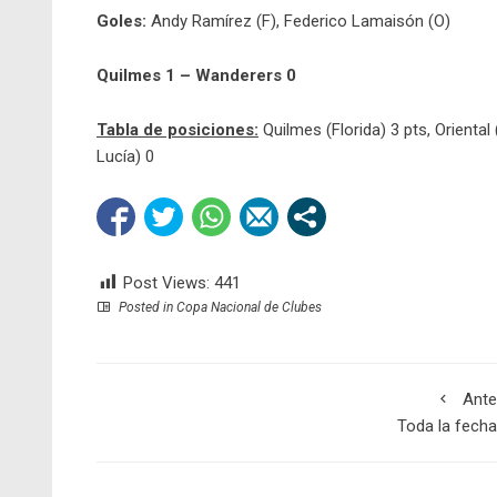
Goles:
Andy Ramírez (F), Federico Lamaisón (O)
Quilmes 1 – Wanderers 0
Tabla de posiciones:
Quilmes (Florida) 3 pts, Orienta
Lucía) 0
Post Views:
441
Posted in
Copa Nacional de Clubes
Ante
Toda la fecha