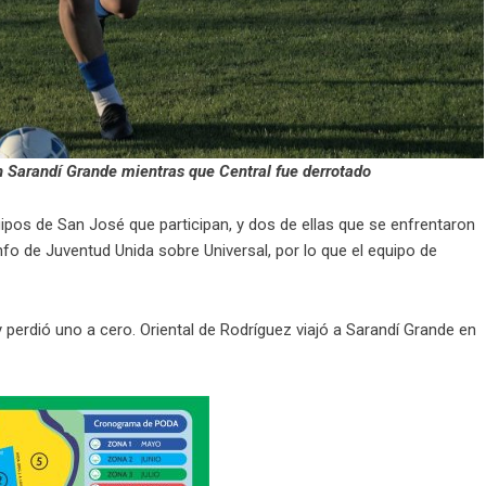
n Sarandí Grande mientras que Central fue derrotado
pos de San José que participan, y dos de ellas que se enfrentaron
unfo de Juventud Unida sobre Universal, por lo que el equipo de
 y perdió uno a cero. Oriental de Rodríguez viajó a Sarandí Grande en