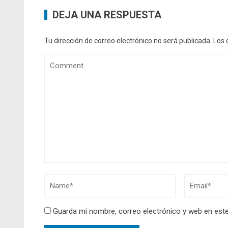
DEJA UNA RESPUESTA
Tu dirección de correo electrónico no será publicada.
Los 
Guarda mi nombre, correo electrónico y web en est