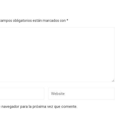
campos obligatorios están marcados con
*
e navegador para la próxima vez que comente.