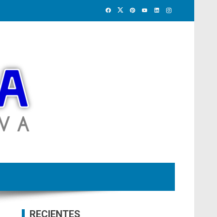
RECIENTES