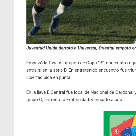
Juventud Unida derrotó a Universal, Oriental empató e
Empezó la fase de grupos de Copa “B”, con cuatro equi
entre sí en la serie D. En entretenido encuentro fue tri
Libertad pica en punta.
En la llave E Central fue local de Nacional de Cardona,
grupo G, enfrentó a Fraternidad, y empató a uno.