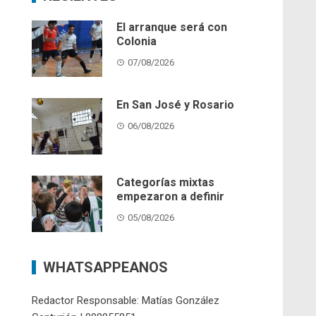
El arranque será con
Colonia
07/08/2026
En San José y Rosario
06/08/2026
Categorías mixtas
empezaron a definir
05/08/2026
WHATSAPPEANOS
Redactor Responsable: Matías González