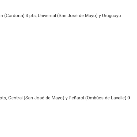
ón (Cardona) 3 pts, Universal (San José de Mayo) y Uruguayo
pts, Central (San José de Mayo) y Peñarol (Ombúes de Lavalle) 0