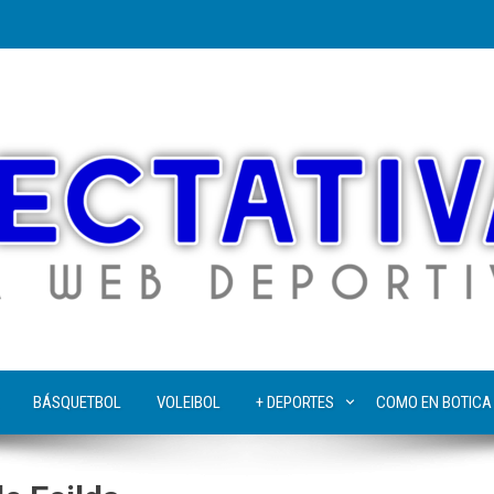
BÁSQUETBOL
VOLEIBOL
+ DEPORTES
COMO EN BOTICA