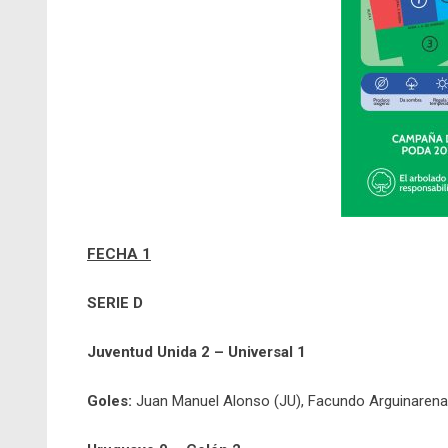
FECHA 1
SERIE D
Juventud Unida 2 – Universal 1
Goles:
Juan Manuel Alonso (JU), Facundo Arguinarena 