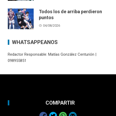
Todos los de arriba perdieron
puntos
04/08/2026
WHATSAPPEANOS
Redactor Responsable: Matías González Centurión |
098955851
COMPARTIR