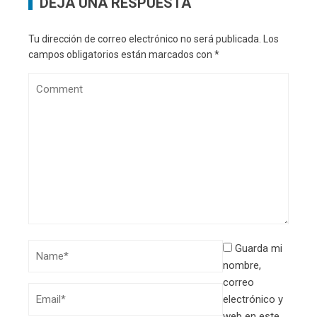
DEJA UNA RESPUESTA
Tu dirección de correo electrónico no será publicada.
Los
campos obligatorios están marcados con
*
Guarda mi
nombre,
correo
electrónico y
web en este