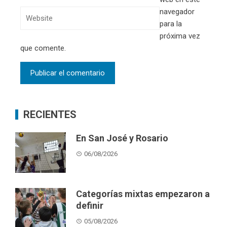
navegador
para la
próxima vez
que comente.
RECIENTES
En San José y Rosario
06/08/2026
Categorías mixtas empezaron a
definir
05/08/2026