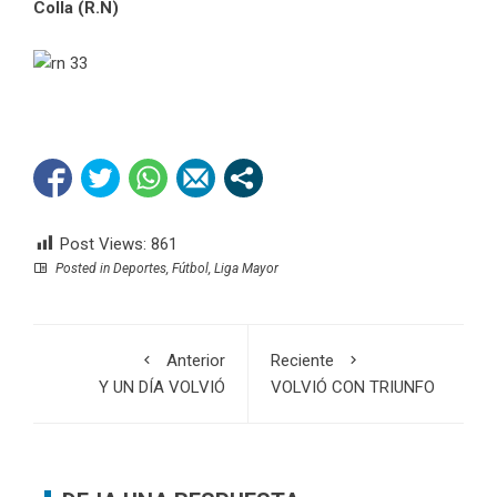
Colla (R.N)
Post Views:
861
Posted in
Deportes
,
Fútbol
,
Liga Mayor
Anterior
Reciente
Y UN DÍA VOLVIÓ
VOLVIÓ CON TRIUNFO