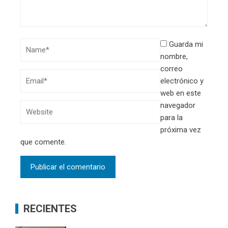
Guarda mi
nombre,
correo
electrónico y
web en este
navegador
para la
próxima vez
que comente.
RECIENTES