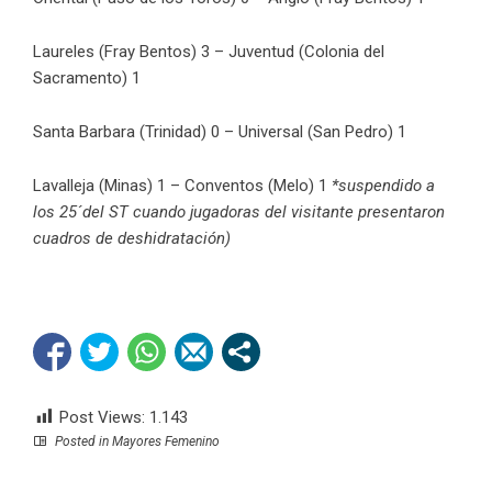
Laureles (Fray Bentos) 3 – Juventud (Colonia del
Sacramento) 1
Santa Barbara (Trinidad) 0 – Universal (San Pedro) 1
Lavalleja (Minas) 1 – Conventos (Melo) 1
*suspendido a
los 25´del ST cuando jugadoras del visitante presentaron
cuadros de deshidratación)
Post Views:
1.143
Posted in
Mayores Femenino