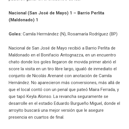
Nacional (San José de Mayo) 1 – Barrio Perlita
(Maldonado) 1
Goles:
Camila Herrnández (N), Rosamaría Rodríguez (BP)
Nacional de San José de Mayo recibió a Barrio Perlita de
Maldonado en el Bonifacio Antognazza, en un encuentro
chato donde los goles llegaron de movida primer abrió el
score la visita en un tiro libre largo, igualó de inmediato el
conjunto de Nicolás Arenané con anotación de Camila
Hernández. No aparecieron más conversiones, más allá de
que el local contó con un penal que pateó Maira Ferrada, y
que tapó Keyla Alonso. La revancha seguramente se
desarrolle en el estadio Eduardo Burgueño Miguel, donde el
arroyito buscará una mejor versión que le asegure
presencia en cuartos de final.