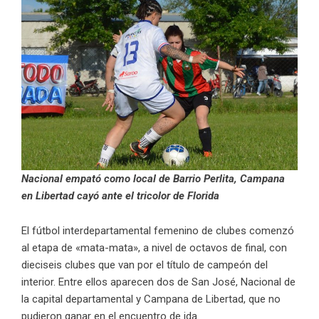
Nacional empató como local de Barrio Perlita, Campana
en Libertad cayó ante el tricolor de Florida
El fútbol interdepartamental femenino de clubes comenzó
al etapa de «mata-mata», a nivel de octavos de final, con
dieciseis clubes que van por el título de campeón del
interior. Entre ellos aparecen dos de San José, Nacional de
la capital departamental y Campana de Libertad, que no
pudieron ganar en el encuentro de ida.