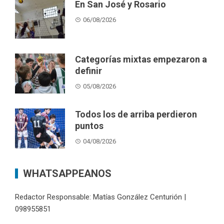
En San José y Rosario
06/08/2026
Categorías mixtas empezaron a
definir
05/08/2026
Todos los de arriba perdieron
puntos
04/08/2026
WHATSAPPEANOS
Redactor Responsable: Matías González Centurión |
098955851