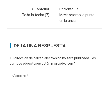
Anterior
Reciente
Toda la fecha (7)
Mevir retomó la punta
en la anual
DEJA UNA RESPUESTA
Tu dirección de correo electrónico no será publicada.
Los
campos obligatorios están marcados con
*