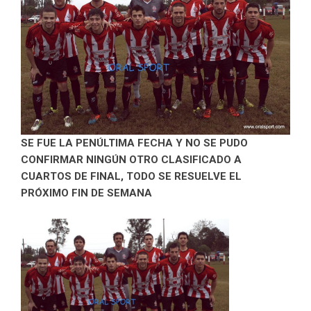
SE FUE LA PENÚLTIMA FECHA Y NO SE PUDO
CONFIRMAR NINGÚN OTRO CLASIFICADO A
CUARTOS DE FINAL, TODO SE RESUELVE EL
PRÓXIMO FIN DE SEMANA