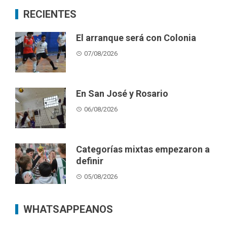
RECIENTES
El arranque será con Colonia
07/08/2026
En San José y Rosario
06/08/2026
Categorías mixtas empezaron a
definir
05/08/2026
WHATSAPPEANOS