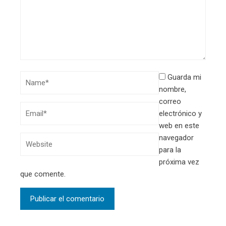
Guarda mi
nombre,
correo
electrónico y
web en este
navegador
para la
próxima vez
que comente.