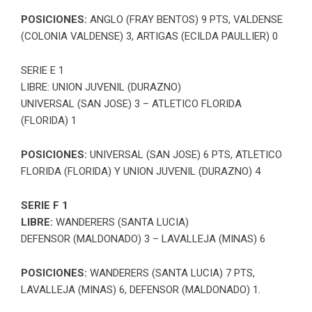
POSICIONES:
ANGLO (FRAY BENTOS) 9 PTS, VALDENSE
(COLONIA VALDENSE) 3, ARTIGAS (ECILDA PAULLIER) 0
SERIE E 1
LIBRE: UNION JUVENIL (DURAZNO)
UNIVERSAL (SAN JOSE) 3 – ATLETICO FLORIDA
(FLORIDA) 1
POSICIONES:
UNIVERSAL (SAN JOSE) 6 PTS, ATLETICO
FLORIDA (FLORIDA) Y UNION JUVENIL (DURAZNO) 4
SERIE F 1
LIBRE:
WANDERERS (SANTA LUCIA)
DEFENSOR (MALDONADO) 3 – LAVALLEJA (MINAS) 6
POSICIONES:
WANDERERS (SANTA LUCIA) 7 PTS,
LAVALLEJA (MINAS) 6, DEFENSOR (MALDONADO) 1.