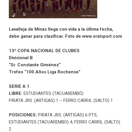
Lavalleja de Minas llega con vida a la última fecha,
debe ganar para clasificar. Foto de www.oralsport.com
13ª COPA NACIONAL DE CLUBES
Divisional B
“Sr. Constante Giménez”
Trofeo “100 Años Liga Rochense”
SERIE A 1
LIBRE:
ESTUDIANTES (TACUAREMBÓ)
PIRATA JRS. (ARTIGAS) 1 – FERRO CARRIL (SALTO) 1
POSICIONES:
PIRATA JRS. (ARTIGAS) 6 PTS,
ESTUDIANTES (TACUAREMBO) 4, FERRO CARRIL (SALTO)
2