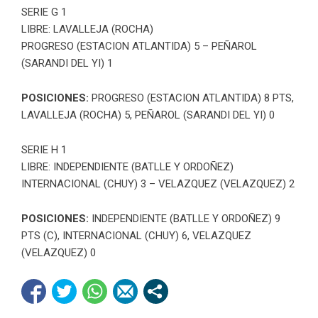
SERIE G 1
LIBRE: LAVALLEJA (ROCHA)
PROGRESO (ESTACION ATLANTIDA) 5 – PEÑAROL
(SARANDI DEL YI) 1
POSICIONES:
PROGRESO (ESTACION ATLANTIDA) 8 PTS,
LAVALLEJA (ROCHA) 5, PEÑAROL (SARANDI DEL YI) 0
SERIE H 1
LIBRE: INDEPENDIENTE (BATLLE Y ORDOÑEZ)
INTERNACIONAL (CHUY) 3 – VELAZQUEZ (VELAZQUEZ) 2
POSICIONES:
INDEPENDIENTE (BATLLE Y ORDOÑEZ) 9
PTS (C), INTERNACIONAL (CHUY) 6, VELAZQUEZ
(VELAZQUEZ) 0