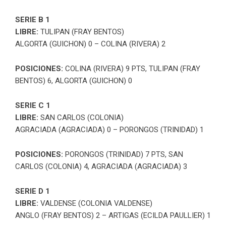
SERIE B 1
LIBRE:
TULIPAN (FRAY BENTOS)
ALGORTA (GUICHON) 0 – COLINA (RIVERA) 2
POSICIONES:
COLINA (RIVERA) 9 PTS,
TULIPAN (FRAY
BENTOS) 6, ALGORTA (GUICHON) 0
SERIE C 1
LIBRE:
SAN CARLOS (COLONIA)
AGRACIADA (AGRACIADA) 0 – PORONGOS (TRINIDAD) 1
POSICIONES:
PORONGOS (TRINIDAD) 7 PTS, SAN
CARLOS (COLONIA) 4, AGRACIADA (AGRACIADA) 3
SERIE D 1
LIBRE:
VALDENSE (COLONIA VALDENSE)
ANGLO (FRAY BENTOS) 2 – ARTIGAS (ECILDA PAULLIER) 1