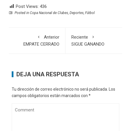
Post Views:
436
Posted in
Copa Nacional de Clubes
,
Deportes
,
Fútbol
Anterior
Reciente
EMPATE CERRADO
SIGUE GANANDO
DEJA UNA RESPUESTA
Tu dirección de correo electrónico no será publicada.
Los
campos obligatorios están marcados con
*