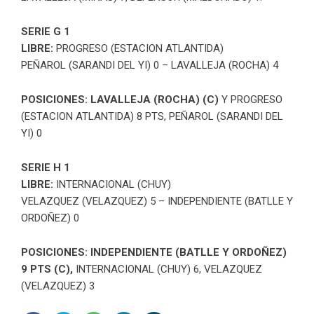
SERIE G 1
LIBRE:
PROGRESO (ESTACION ATLANTIDA)
PEÑAROL (SARANDI DEL YI) 0 – LAVALLEJA (ROCHA) 4
POSICIONES: LAVALLEJA (ROCHA) (C)
Y PROGRESO
(ESTACION ATLANTIDA) 8 PTS, PEÑAROL (SARANDI DEL
YI) 0
SERIE H 1
LIBRE:
INTERNACIONAL (CHUY)
VELAZQUEZ (VELAZQUEZ) 5 – INDEPENDIENTE (BATLLE Y
ORDOÑEZ) 0
POSICIONES: INDEPENDIENTE (BATLLE Y ORDOÑEZ)
9 PTS (C),
INTERNACIONAL (CHUY) 6, VELAZQUEZ
(VELAZQUEZ) 3