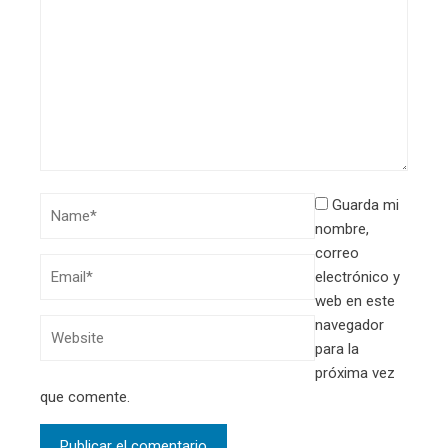
Guarda mi
nombre,
correo
electrónico y
web en este
navegador
para la
próxima vez
que comente.