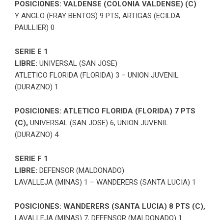
POSICIONES: VALDENSE (COLONIA VALDENSE) (C)
Y ANGLO (FRAY BENTOS) 9 PTS, ARTIGAS (ECILDA
PAULLIER) 0
SERIE E 1
LIBRE:
UNIVERSAL (SAN JOSE)
ATLETICO FLORIDA (FLORIDA) 3 – UNION JUVENIL
(DURAZNO) 1
POSICIONES:
ATLETICO FLORIDA (FLORIDA) 7 PTS
(C),
UNIVERSAL (SAN JOSE) 6, UNION JUVENIL
(DURAZNO) 4
SERIE F 1
LIBRE:
DEFENSOR (MALDONADO)
LAVALLEJA (MINAS) 1 – WANDERERS (SANTA LUCIA) 1
POSICIONES:
WANDERERS (SANTA LUCIA) 8 PTS (C),
LAVALLEJA (MINAS) 7, DEFENSOR (MALDONADO) 1.