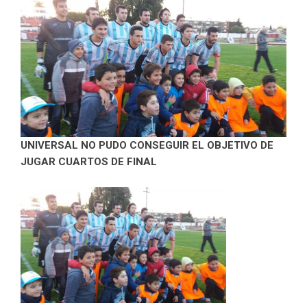
UNIVERSAL NO PUDO CONSEGUIR EL OBJETIVO DE
JUGAR CUARTOS DE FINAL