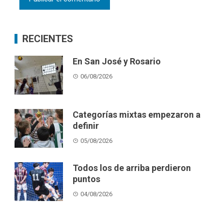
RECIENTES
En San José y Rosario
06/08/2026
Categorías mixtas empezaron a
definir
05/08/2026
Todos los de arriba perdieron
puntos
04/08/2026