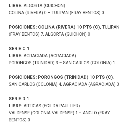
LIBRE:
ALGORTA (GUICHON)
COLINA (RIVERA) 0 – TULIPAN (FRAY BENTOS) 0
POSICIONES: COLINA (RIVERA) 10 PTS (C),
TULIPAN
(FRAY BENTOS) 7, ALGORTA (GUICHON) 0
SERIE C 1
LIBRE:
AGRACIADA (AGRACIADA)
PORONGOS (TRINIDAD) 3 – SAN CARLOS (COLONIA) 1
POSICIONES:
PORONGOS (TRINIDAD) 10 PTS (C)
,
SAN CARLOS (COLONIA) 4, AGRACIADA (AGRACIADA) 3
SERIE D 1
LIBRE:
ARTIGAS (ECILDA PAULLIER)
VALDENSE (COLONIA VALDENSE) 1 – ANGLO (FRAY
BENTOS) 0