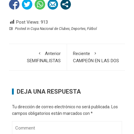
Post Views:
913
Posted in
Copa Nacional de Clubes
,
Deportes
,
Fútbol
Anterior
Reciente
SEMIFINALISTAS
CAMPEÓN EN LAS DOS
DEJA UNA RESPUESTA
Tu dirección de correo electrónico no será publicada.
Los
campos obligatorios están marcados con
*