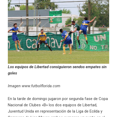
Los equipos de Libertad consiguieron sendos empates sin
goles
Imagen www.futbolflorida.com
En la tarde de domingo jugaron por segunda fase de Copa
Nacional de Clubes «B» los dos equipos de Libertad,
Juventud Unida en representación de la Liga de Ecilda y