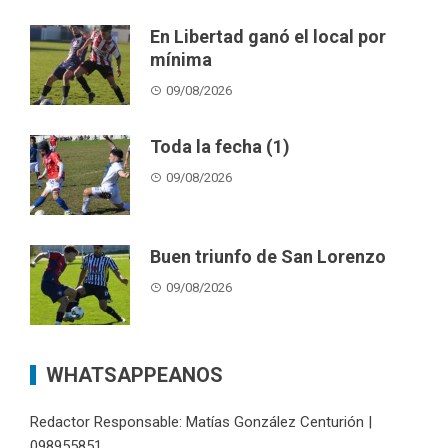
En Libertad ganó el local por
mínima
09/08/2026
Toda la fecha (1)
09/08/2026
Buen triunfo de San Lorenzo
09/08/2026
WHATSAPPEANOS
Redactor Responsable: Matías González Centurión |
098955851