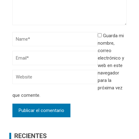
Guarda mi
nombre,
correo
electrónico y
web en este
navegador
para la
próxima vez
que comente.
RECIENTES