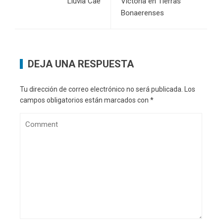
Lluvia Cae
Victoria en Tierras
Bonaerenses
DEJA UNA RESPUESTA
Tu dirección de correo electrónico no será publicada.
Los
campos obligatorios están marcados con
*