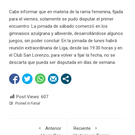
Cabe informar que en materia de la rama femenina, fijada
para el viernes, solamente se pudo disputar el primer
encuentro. La jornada de sábado comenzó en los
gimnasios azulgrana y albiverde, desarrollándose algunos
juegos, sin poder concluir. En la jornada de lunes habrá
reunión extraordinaria de Liga, desde las 19:30 horas y en
el Club San Lorenzo, para volver a fijar la fecha, no se
descarta que pueda ser disputada en días de semana.
Post Views:
607
Posted in
Futsal
Anterior
Reciente