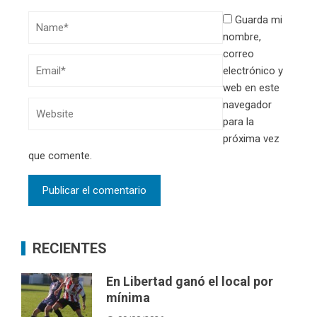
Guarda mi
nombre,
correo
electrónico y
web en este
navegador
para la
próxima vez
que comente.
RECIENTES
En Libertad ganó el local por
mínima