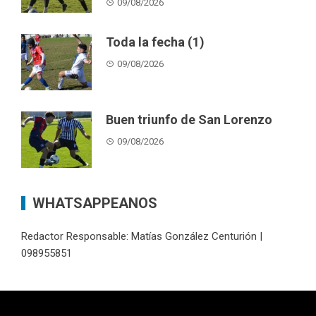
09/08/2026
Toda la fecha (1)
09/08/2026
Buen triunfo de San Lorenzo
09/08/2026
WHATSAPPEANOS
Redactor Responsable: Matías González Centurión |
098955851