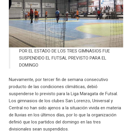
POR EL ESTADO DE LOS TRES GIMNASIOS FUE
SUSPENDIDO EL FUTSAL PREVISTO PARA EL
DOMINGO
Nuevamente, por tercer fin de semana consecutivo
producto de las condiciones climáticas, debió
suspenderse lo previsto para la Liga Maragata de Futsal.
Los gimnasios de los clubes San Lorenzo, Universal y
Central no han sido ajenos a la situación vivida en materia
de lluvias en los últimos días, por lo que la organización
definió que los partidos del domingo en las tres
divisionales sean suspendidos.