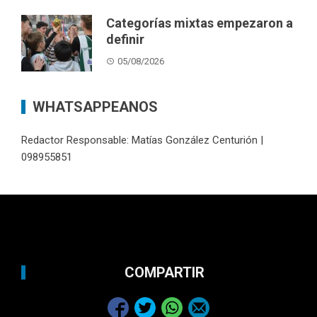
Categorías mixtas empezaron a
definir
05/08/2026
WHATSAPPEANOS
Redactor Responsable: Matías González Centurión |
098955851
COMPARTIR