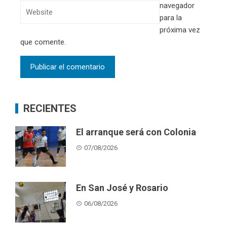
navegador
para la
próxima vez
que comente.
RECIENTES
El arranque será con Colonia
07/08/2026
En San José y Rosario
06/08/2026