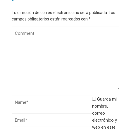
Tu dirección de correo electrónico no será publicada.
Los
campos obligatorios están marcados con
*
Guarda mi
nombre,
correo
electrónico y
web en este