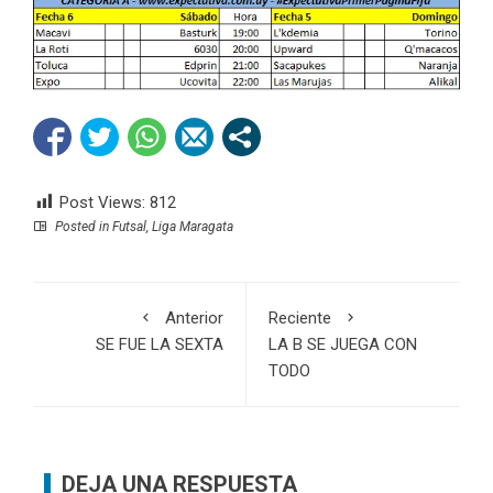
Post Views:
812
Posted in
Futsal
,
Liga Maragata
Anterior
Reciente
SE FUE LA SEXTA
LA B SE JUEGA CON
TODO
DEJA UNA RESPUESTA