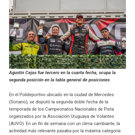
Agustín Cejas fue tercero en la cuarta fecha, ocupa la
segunda posición en la tabla general de posiciones
En el Polideportivo ubicado en la ciudad de Mercedes
(Soriano), se disputó la segunda doble fecha de la
temporada de los Campeonatos Nacionales de Pista
organizados por la Asociación Uruguaya de Volantes
(AUVO). En un fin de semana con un clima cambiante, la
actividad más relevante pasaba por la máxima categoría