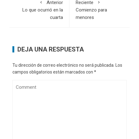
Anterior
Reciente
Lo que ocurrió en la
Comienzo para
cuarta
menores
DEJA UNA RESPUESTA
Tu dirección de correo electrónico no será publicada.
Los
campos obligatorios están marcados con
*