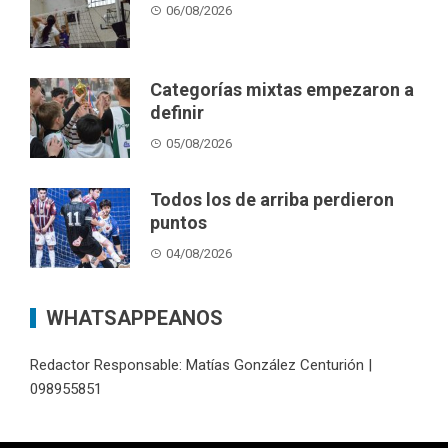
06/08/2026
Categorías mixtas empezaron a
definir
05/08/2026
Todos los de arriba perdieron
puntos
04/08/2026
WHATSAPPEANOS
Redactor Responsable: Matías González Centurión |
098955851