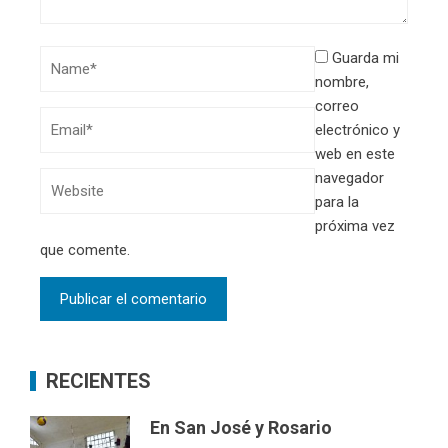
Guarda mi
nombre,
correo
electrónico y
web en este
navegador
para la
próxima vez
que comente.
RECIENTES
En San José y Rosario