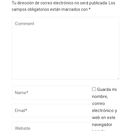
Tu dirección de correo electrónico no será publicada.
Los
campos obligatorios están marcados con
*
Guarda mi
nombre,
correo
electrónico y
web en este
navegador