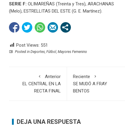
SERIE F:
OLIMAREÑAS (Treinta y Tres), ARACHANAS
(Melo), ESTRELLITAS DEL ESTE (G. E. Martínez).
Post Views:
551
Posted in
Deportes
,
Fútbol
,
Mayores Femenino
Anterior
Reciente
EL CENTRAL EN LA
SE MUDÓ A FRAY
RECTA FINAL
BENTOS
DEJA UNA RESPUESTA