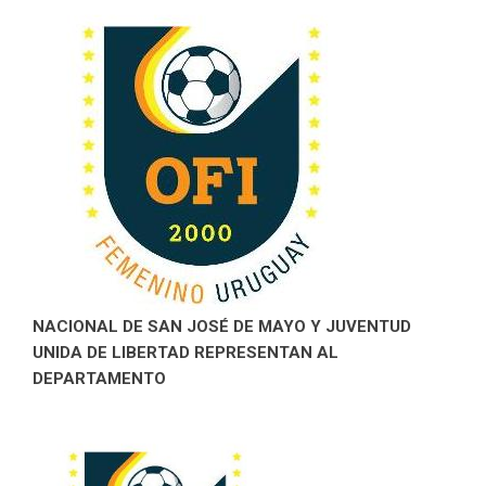
NACIONAL DE SAN JOSÉ DE MAYO Y JUVENTUD
UNIDA DE LIBERTAD REPRESENTAN AL
DEPARTAMENTO