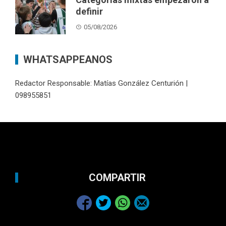
definir
05/08/2026
WHATSAPPEANOS
Redactor Responsable: Matías González Centurión |
098955851
COMPARTIR