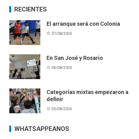
RECIENTES
El arranque será con Colonia
07/08/2026
En San José y Rosario
06/08/2026
Categorías mixtas empezaron a
definir
05/08/2026
WHATSAPPEANOS