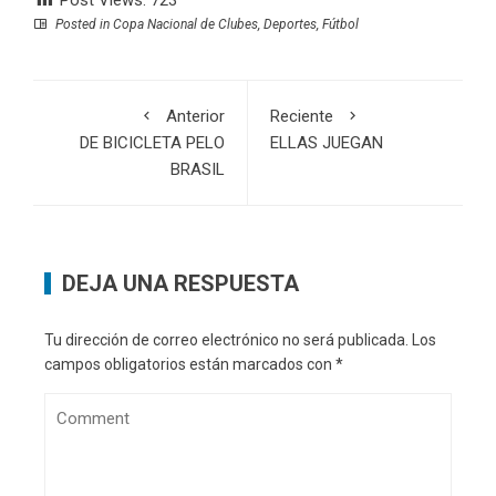
Posted in
Copa Nacional de Clubes
,
Deportes
,
Fútbol
Anterior
Reciente
DE BICICLETA PELO
ELLAS JUEGAN
BRASIL
DEJA UNA RESPUESTA
Tu dirección de correo electrónico no será publicada.
Los
campos obligatorios están marcados con
*