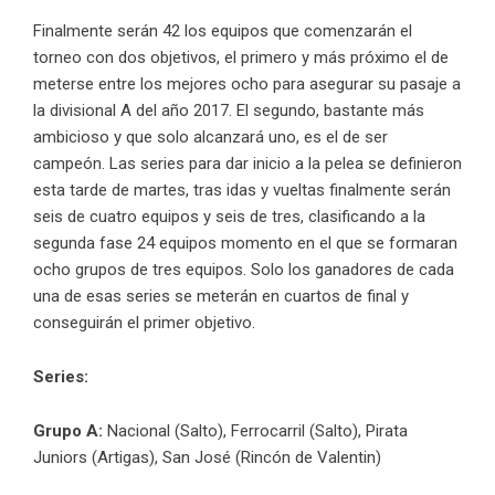
Finalmente serán 42 los equipos que comenzarán el
torneo con dos objetivos, el primero y más próximo el de
meterse entre los mejores ocho para asegurar su pasaje a
la divisional A del año 2017. El segundo, bastante más
ambicioso y que solo alcanzará uno, es el de ser
campeón. Las series para dar inicio a la pelea se definieron
esta tarde de martes, tras idas y vueltas finalmente serán
seis de cuatro equipos y seis de tres, clasificando a la
segunda fase 24 equipos momento en el que se formaran
ocho grupos de tres equipos. Solo los ganadores de cada
una de esas series se meterán en cuartos de final y
conseguirán el primer objetivo.
Series:
Grupo A:
Nacional (Salto), Ferrocarril (Salto), Pirata
Juniors (Artigas), San José (Rincón de Valentin)