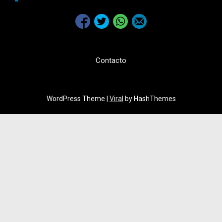
Contacto
WordPress Theme |
Viral
by HashThemes