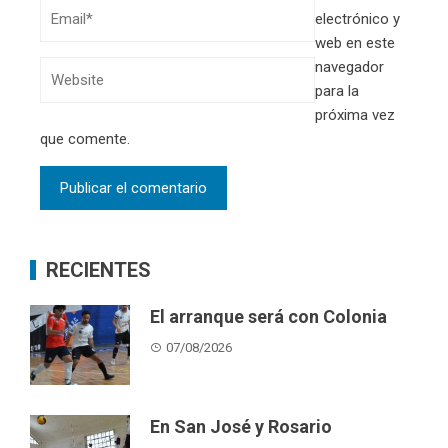
electrónico y
web en este
navegador
para la
próxima vez
que comente.
RECIENTES
El arranque será con Colonia
07/08/2026
En San José y Rosario