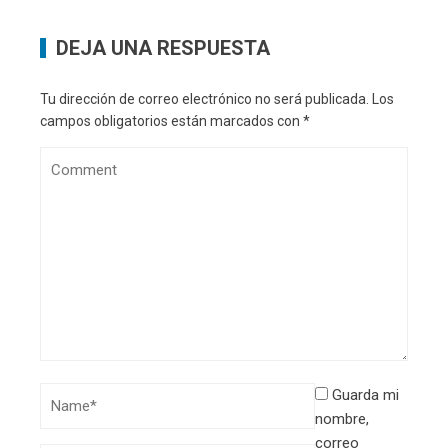
DEJA UNA RESPUESTA
Tu dirección de correo electrónico no será publicada.
Los
campos obligatorios están marcados con
*
Guarda mi
nombre,
correo