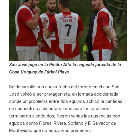
San José jugó en la Piedra Alta la segunda jornada de la
Copa Uruguay de Fútbol Playa
Se desarrolló una nueva fecha del torneo en el que San
José volvió a ser protagonista, en jornada accidentada
donde un problema entre dos equipos achicó la cantidad
de encuentros a disputarse que para los josefinos
terminaron siendo dos, fueron varias las ausencias con
equipos como Flores, Rivera, Soriano y El Salvador de
Montevideo que no estuvieron presentes.