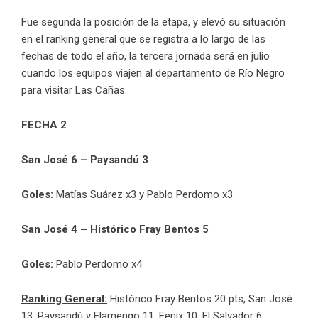
Fue segunda la posición de la etapa, y elevó su situación
en el ranking general que se registra a lo largo de las
fechas de todo el año, la tercera jornada será en julio
cuando los equipos viajen al departamento de Río Negro
para visitar Las Cañas.
FECHA 2
San José 6 – Paysandú 3
Goles:
Matías Suárez x3 y Pablo Perdomo x3
San José 4 – Histórico Fray Bentos 5
Goles:
Pablo Perdomo x4
Ranking General:
Histórico Fray Bentos 20 pts, San José
13, Paysandú y Flamengo 11, Fenix 10, El Salvador 6