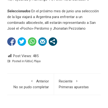
Seleccionados
En el próximo mes de junio una seleccción
de la liga viajará a Argentina para enfrentar a un
combinado albiceleste, allí estarán representando a San
José el «Pocho» Perdomo y Jhonatan Pezzolano
Post Views:
485
Posted in
Fútbol
,
Playa
Anterior
Reciente
No se pudo completar
Primeras apuestas