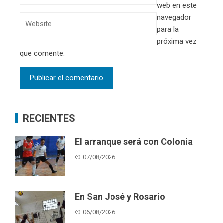
web en este
navegador
para la
próxima vez
que comente.
RECIENTES
El arranque será con Colonia
07/08/2026
En San José y Rosario
06/08/2026