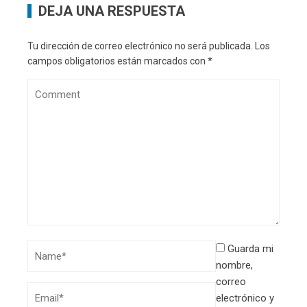
DEJA UNA RESPUESTA
Tu dirección de correo electrónico no será publicada.
Los
campos obligatorios están marcados con
*
Guarda mi
nombre,
correo
electrónico y