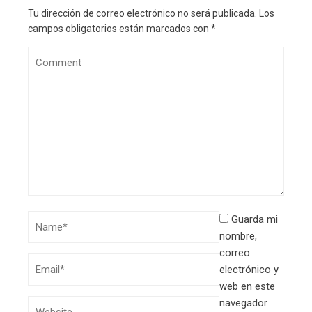
Tu dirección de correo electrónico no será publicada.
Los
campos obligatorios están marcados con
*
Guarda mi
nombre,
correo
electrónico y
web en este
navegador