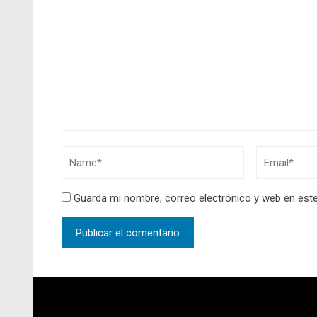
Guarda mi nombre, correo electrónico y web en est