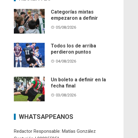
Categorías mixtas
empezaron a definir
05/08/2026
Todos los de arriba
perdieron puntos
04/08/2026
Un boleto a definir en la
fecha final
03/08/2026
WHATSAPPEANOS
Redactor Responsable: Matías González