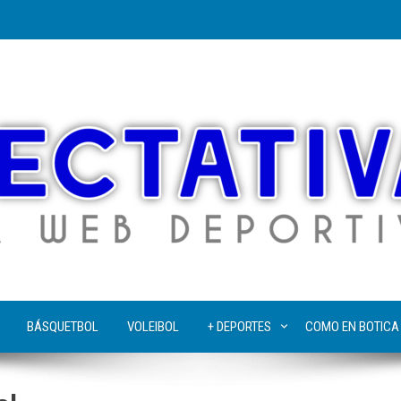
BÁSQUETBOL
VOLEIBOL
+ DEPORTES
COMO EN BOTICA