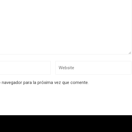
e navegador para la próxima vez que comente.