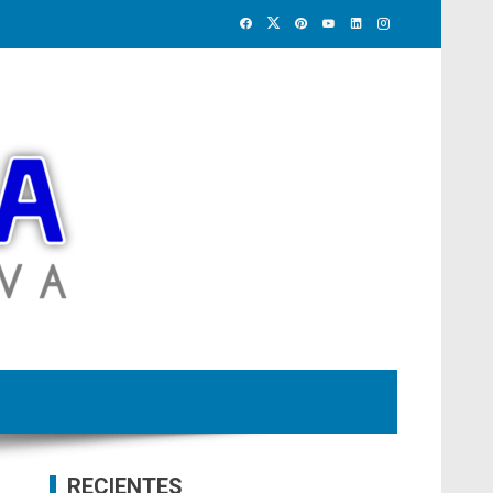
RECIENTES