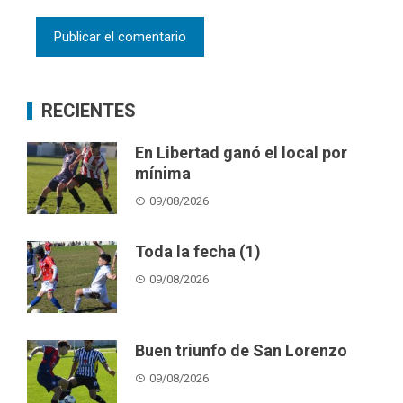
RECIENTES
En Libertad ganó el local por
mínima
09/08/2026
Toda la fecha (1)
09/08/2026
Buen triunfo de San Lorenzo
09/08/2026