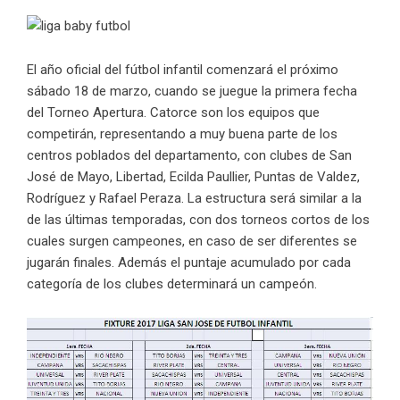
El año oficial del fútbol infantil comenzará el próximo
sábado 18 de marzo, cuando se juegue la primera fecha
del Torneo Apertura. Catorce son los equipos que
competirán, representando a muy buena parte de los
centros poblados del departamento, con clubes de San
José de Mayo, Libertad, Ecilda Paullier, Puntas de Valdez,
Rodríguez y Rafael Peraza. La estructura será similar a la
de las últimas temporadas, con dos torneos cortos de los
cuales surgen campeones, en caso de ser diferentes se
jugarán finales. Además el puntaje acumulado por cada
categoría de los clubes determinará un campeón.