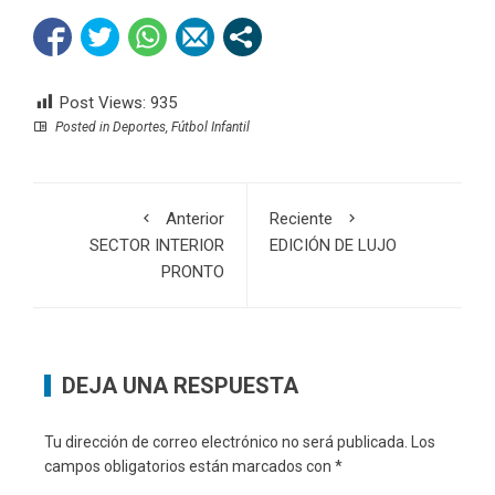
Post Views:
935
Posted in
Deportes
,
Fútbol Infantil
Anterior
Reciente
SECTOR INTERIOR
EDICIÓN DE LUJO
PRONTO
DEJA UNA RESPUESTA
Tu dirección de correo electrónico no será publicada.
Los
campos obligatorios están marcados con
*