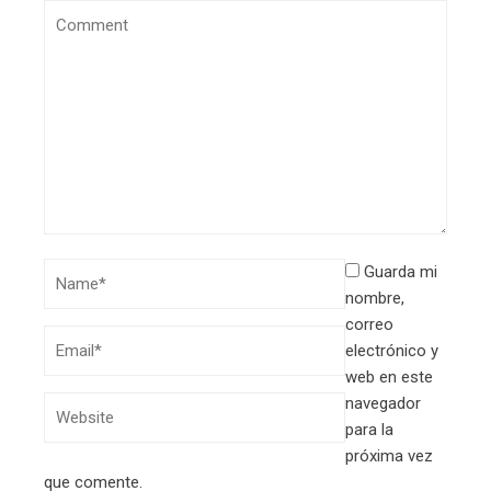
Guarda mi
nombre,
correo
electrónico y
web en este
navegador
para la
próxima vez
que comente.