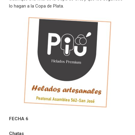
lo hagan a la Copa de Plata.
FECHA 6
Chatas