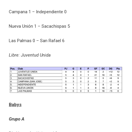
Campana 1 – Independiente 0
Nueva Unión 1 – Sacachispas 5
Las Palmas 0 – San Rafael 6
Libre: Juventud Unida
Babys
Grupo A