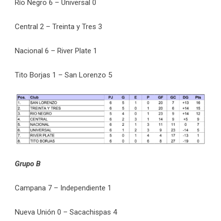
Río Negro 6 – Universal 0
Central 2 – Treinta y Tres 3
Nacional 6 – River Plate 1
Tito Borjas 1 – San Lorenzo 5
Grupo B
Campana 7 – Independiente 1
Nueva Unión 0 – Sacachispas 4