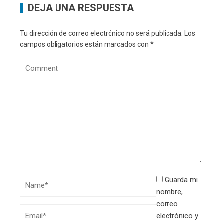
DEJA UNA RESPUESTA
Tu dirección de correo electrónico no será publicada.
Los
campos obligatorios están marcados con
*
Guarda mi
nombre,
correo
electrónico y