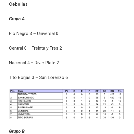
Cebollas
Grupo A
Río Negro 3 – Universal 0
Central 0 – Treinta y Tres 2
Nacional 4 – River Plate 2
Tito Borjas 0 – San Lorenzo 6
Grupo B