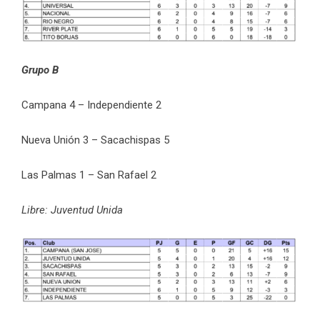
Grupo B
Campana 4 – Independiente 2
Nueva Unión 3 – Sacachispas 5
Las Palmas 1 – San Rafael 2
Libre: Juventud Unida