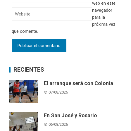
web en este
navegador
para la
próxima vez
que comente.
RECIENTES
El arranque será con Colonia
07/08/2026
En San José y Rosario
06/08/2026