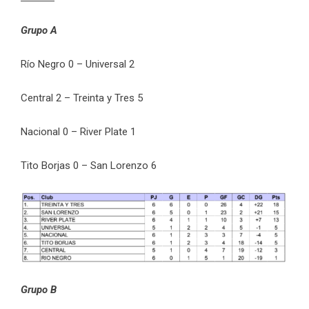
Grupo A
Río Negro 0 – Universal 2
Central 2 – Treinta y Tres 5
Nacional 0 – River Plate 1
Tito Borjas 0 – San Lorenzo 6
Grupo B