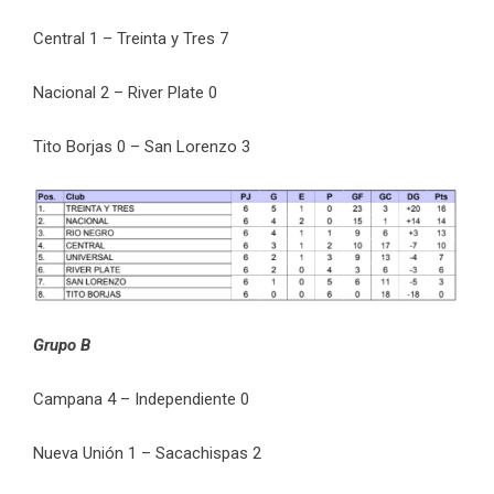
Central 1 – Treinta y Tres 7
Nacional 2 – River Plate 0
Tito Borjas 0 – San Lorenzo 3
Grupo B
Campana 4 – Independiente 0
Nueva Unión 1 – Sacachispas 2