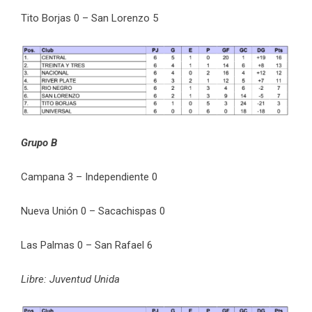
Tito Borjas 0 – San Lorenzo 5
Grupo B
Campana 3 – Independiente 0
Nueva Unión 0 – Sacachispas 0
Las Palmas 0 – San Rafael 6
Libre: Juventud Unida