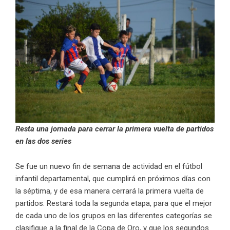
Resta una jornada para cerrar la primera vuelta de partidos
en las dos series
Se fue un nuevo fin de semana de actividad en el fútbol
infantil departamental, que cumplirá en próximos días con
la séptima, y de esa manera cerrará la primera vuelta de
partidos. Restará toda la segunda etapa, para que el mejor
de cada uno de los grupos en las diferentes categorías se
clasifique a la final de la Copa de Oro, y que los segundos