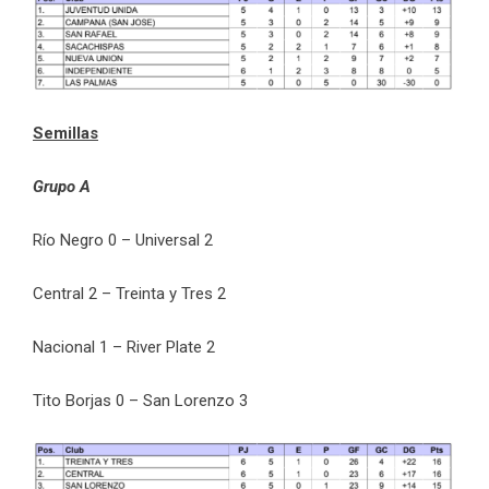
Semillas
Grupo A
Río Negro 0 – Universal 2
Central 2 – Treinta y Tres 2
Nacional 1 – River Plate 2
Tito Borjas 0 – San Lorenzo 3