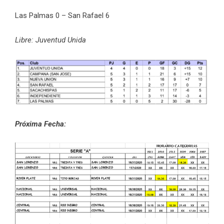
Las Palmas 0 – San Rafael 6
Libre: Juventud Unida
Próxima Fecha: