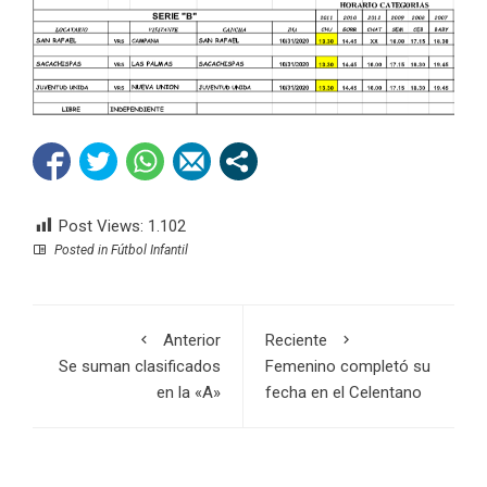
Post Views:
1.102
Posted in
Fútbol Infantil
Anterior
Reciente
Se suman clasificados
Femenino completó su
en la «A»
fecha en el Celentano