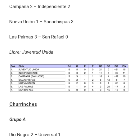
Campana 2 – Independiente 2
Nueva Unión 1 – Sacachispas 3
Las Palmas 3 – San Rafael 0
Libre: Juventud Unida
Churrinches
Grupo A
Río Negro 2 – Universal 1