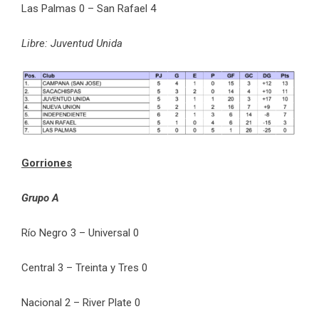
Las Palmas 0 – San Rafael 4
Libre: Juventud Unida
Gorriones
Grupo A
Río Negro 3 – Universal 0
Central 3 – Treinta y Tres 0
Nacional 2 – River Plate 0