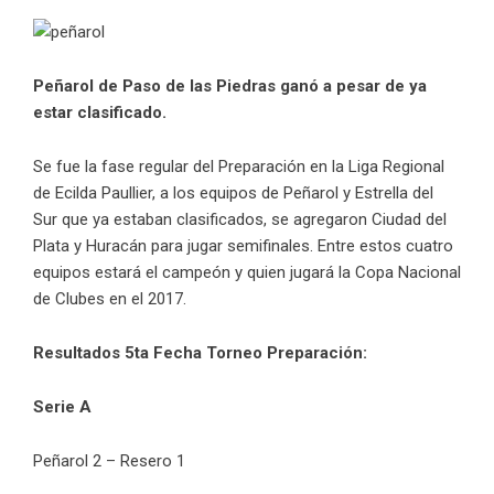
Peñarol de Paso de las Piedras ganó a pesar de ya
estar clasificado.
Se fue la fase regular del Preparación en la Liga Regional
de Ecilda Paullier, a los equipos de Peñarol y Estrella del
Sur que ya estaban clasificados, se agregaron Ciudad del
Plata y Huracán para jugar semifinales. Entre estos cuatro
equipos estará el campeón y quien jugará la Copa Nacional
de Clubes en el 2017.
Resultados 5ta Fecha Torneo Preparación:
Serie A
Peñarol 2 – Resero 1