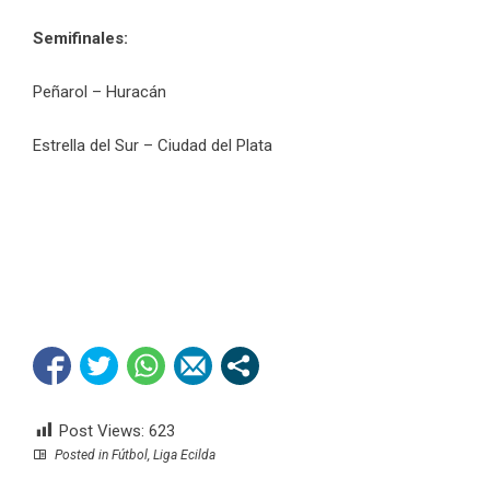
Semifinales:
Peñarol – Huracán
Estrella del Sur – Ciudad del Plata
Post Views:
623
Posted in
Fútbol
,
Liga Ecilda