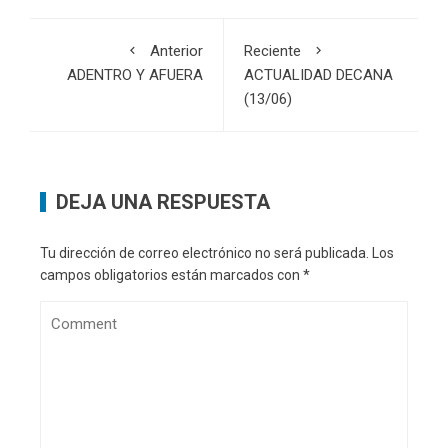
Anterior
Reciente
ADENTRO Y AFUERA
ACTUALIDAD DECANA
(13/06)
DEJA UNA RESPUESTA
Tu dirección de correo electrónico no será publicada.
Los
campos obligatorios están marcados con
*