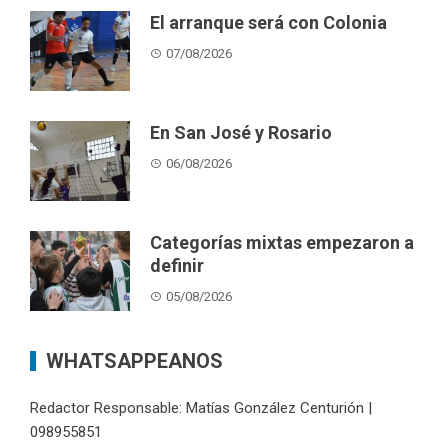
El arranque será con Colonia
07/08/2026
En San José y Rosario
06/08/2026
Categorías mixtas empezaron a
definir
05/08/2026
WHATSAPPEANOS
Redactor Responsable: Matías González Centurión |
098955851