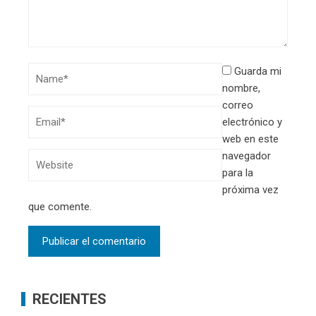
Guarda mi
nombre,
correo
electrónico y
web en este
navegador
para la
próxima vez
que comente.
RECIENTES