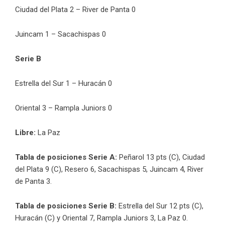
Ciudad del Plata 2 – River de Panta 0
Juincam 1 – Sacachispas 0
Serie B
Estrella del Sur 1 – Huracán 0
Oriental 3 – Rampla Juniors 0
Libre:
La Paz
Tabla de posiciones Serie A:
Peñarol 13 pts (C), Ciudad
del Plata 9 (C), Resero 6, Sacachispas 5, Juincam 4, River
de Panta 3.
Tabla de posiciones Serie B:
Estrella del Sur 12 pts (C),
Huracán (C) y Oriental 7, Rampla Juniors 3, La Paz 0.